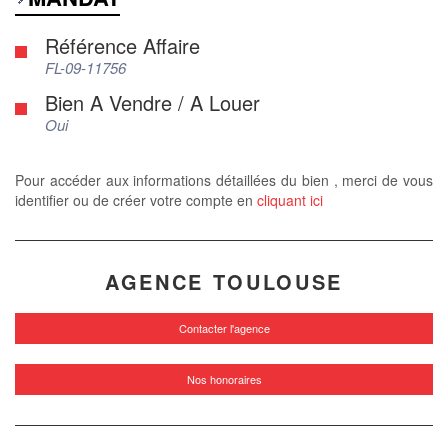
Référence Affaire
FL-09-11756
Bien A Vendre / A Louer
Oui
Pour accéder aux informations détaillées du bien , merci de vous
identifier ou de créer votre compte en
cliquant ici
AGENCE TOULOUSE
Contacter l'agence
Nos honoraires