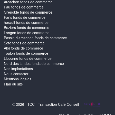
Arcachon fonds de commerce
Pau fonds de commerce
Grenoble fonds de commerce
Paris fonds de commerce
herault fonds de commerce
Beziers fonds de commerce
Langon fonds de commerce
Bassin d'arcachon fonds de commerce
Sete fonds de commerce
Albi fonds de commerce
Toulon fonds de commerce
Libourne fonds de commerce
Nord des landes fonds de commerce
Nos implantations
Nous contacter
Mentions légales
Plan du site
© 2026 - TCC - Transaction Café Conseil -