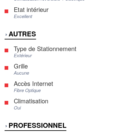
Etat intérieur
Excellent
AUTRES
Type de Stationnement
Extérieur
Grille
Aucune
Accès Internet
Fibre Optique
Climatisation
Oui
PROFESSIONNEL