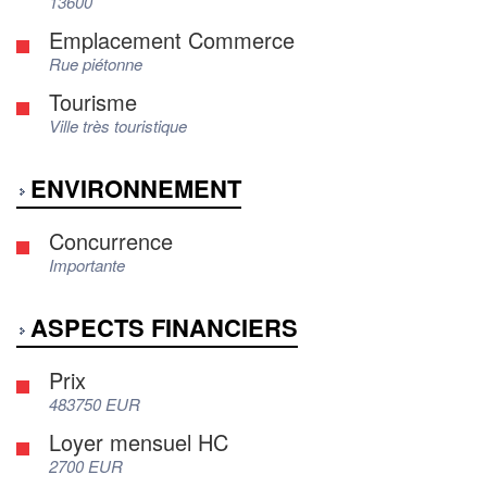
13600
Emplacement Commerce
Rue piétonne
Tourisme
Ville très touristique
ENVIRONNEMENT
Concurrence
Importante
ASPECTS FINANCIERS
Prix
483750 EUR
Loyer mensuel HC
2700 EUR