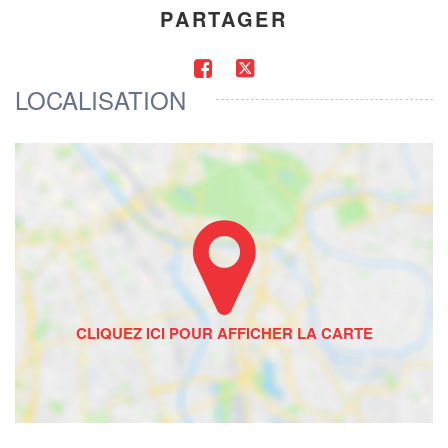
PARTAGER
LOCALISATION