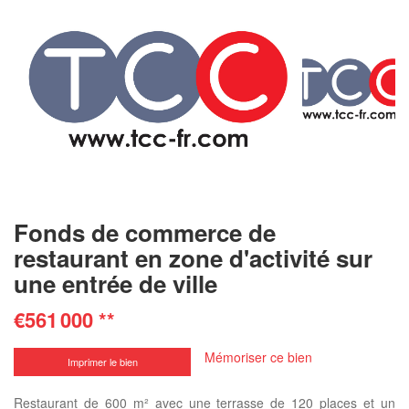
Fonds de commerce de
restaurant en zone d'activité sur
une entrée de ville
€561 000
**
Mémoriser ce bien
Imprimer le bien
Restaurant de 600 m² avec une terrasse de 120 places et un