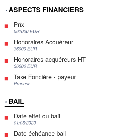
ASPECTS FINANCIERS
Prix
561000 EUR
Honoraires Acquéreur
36000 EUR
Honoraires acquéreurs HT
36000 EUR
Taxe Foncière - payeur
Preneur
BAIL
Date effet du bail
01/06/2020
Date échéance bail