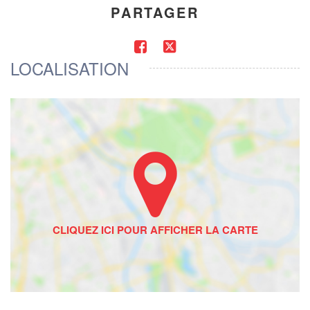
PARTAGER
LOCALISATION