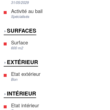
31/05/2029
Activité au bail
Spécialisés
SURFACES
Surface
600 m2
EXTÉRIEUR
Etat extérieur
Bon
INTÉRIEUR
Etat intérieur