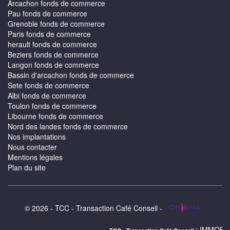
Arcachon fonds de commerce
Pau fonds de commerce
Grenoble fonds de commerce
Paris fonds de commerce
herault fonds de commerce
Beziers fonds de commerce
Langon fonds de commerce
Bassin d'arcachon fonds de commerce
Sete fonds de commerce
Albi fonds de commerce
Toulon fonds de commerce
Libourne fonds de commerce
Nord des landes fonds de commerce
Nos implantations
Nous contacter
Mentions légales
Plan du site
© 2026 - TCC - Transaction Café Conseil -
: IMMOBILIER MURET :