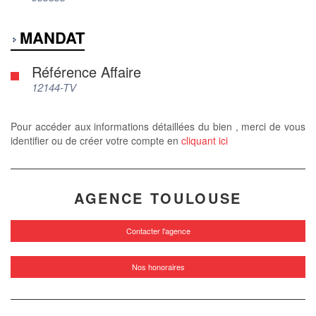
MANDAT
Référence Affaire
12144-TV
Pour accéder aux informations détaillées du bien , merci de vous
identifier ou de créer votre compte en
cliquant ici
AGENCE TOULOUSE
Contacter l'agence
Nos honoraires