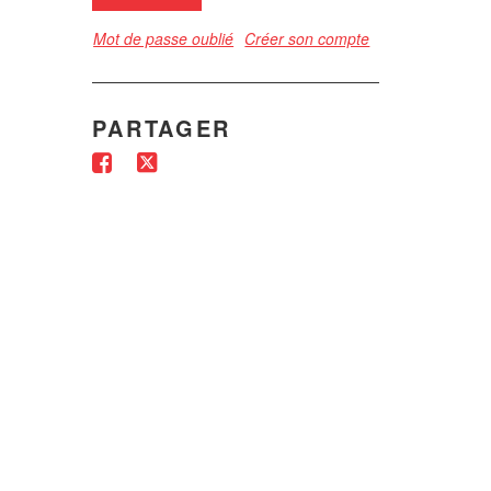
Mot de passe oublié
Créer son compte
PARTAGER