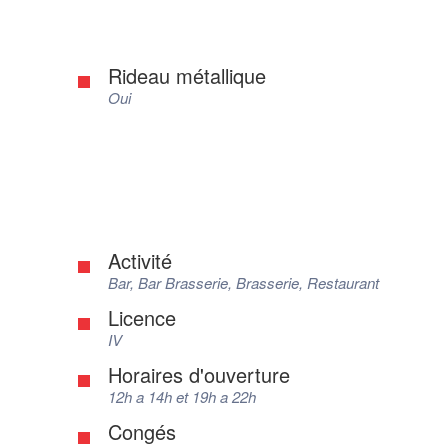
Rideau métallique
Oui
Activité
Bar, Bar Brasserie, Brasserie, Restaurant
Licence
IV
Horaires d'ouverture
12h a 14h et 19h a 22h
Congés