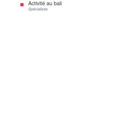
Activité au bail
Spécialisés