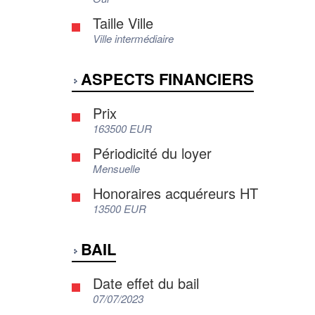
Taille Ville
Ville intermédiaire
ASPECTS FINANCIERS
Prix
163500 EUR
Périodicité du loyer
Mensuelle
Honoraires acquéreurs HT
13500 EUR
BAIL
Date effet du bail
07/07/2023