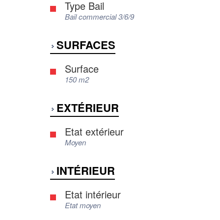
Type Bail
Bail commercial 3/6/9
SURFACES
Surface
150 m2
EXTÉRIEUR
Etat extérieur
Moyen
INTÉRIEUR
Etat intérieur
Etat moyen