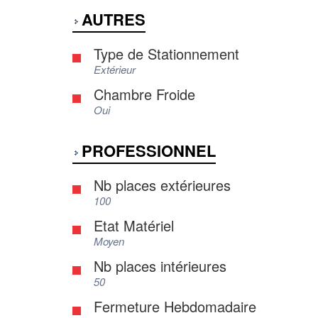
AUTRES
Type de Stationnement
Extérieur
Chambre Froide
Oui
PROFESSIONNEL
Nb places extérieures
100
Etat Matériel
Moyen
Nb places intérieures
50
Fermeture Hebdomadaire