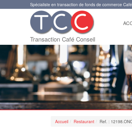
Spécialiste en transaction de fonds de commerce Café
ACC
Transaction Café Conseil
Accueil
Restaurant
Ref. : 12198.ON