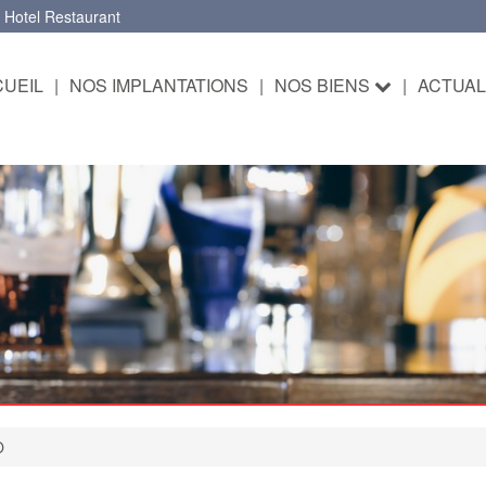
 Hotel Restaurant
UEIL
|
NOS IMPLANTATIONS
|
NOS BIENS
|
ACTUAL
O