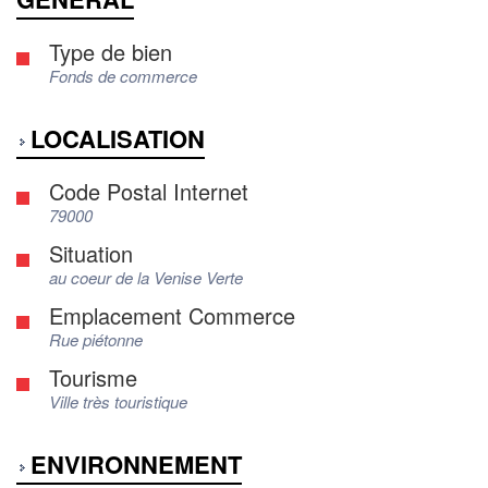
Type de bien
Fonds de commerce
LOCALISATION
Code Postal Internet
79000
Situation
au coeur de la Venise Verte
Emplacement Commerce
Rue piétonne
Tourisme
Ville très touristique
ENVIRONNEMENT