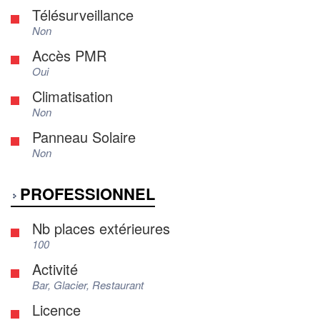
Télésurveillance
Non
Accès PMR
Oui
Climatisation
Non
Panneau Solaire
Non
PROFESSIONNEL
Nb places extérieures
100
Activité
Bar, Glacier, Restaurant
Licence