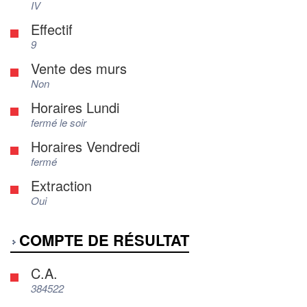
IV
Effectif
9
Vente des murs
Non
Horaires Lundi
fermé le soir
Horaires Vendredi
fermé
Extraction
Oui
COMPTE DE RÉSULTAT
C.A.
384522