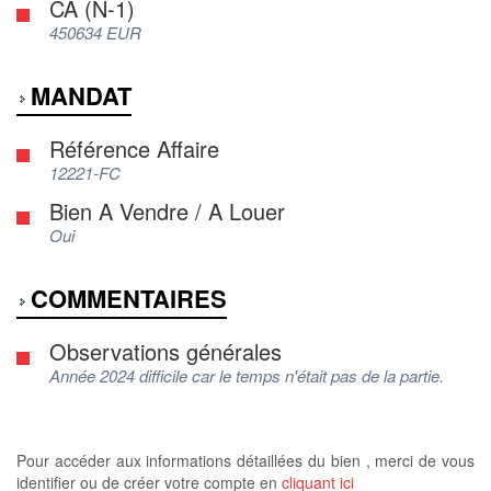
CA (N-1)
450634 EUR
MANDAT
Référence Affaire
12221-FC
Bien A Vendre / A Louer
Oui
COMMENTAIRES
Observations générales
Année 2024 difficile car le temps n'était pas de la partie.
Pour accéder aux informations détaillées du bien , merci de vous
identifier ou de créer votre compte en
cliquant ici