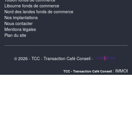
Libourne fonds de commerce
Nord des landes fonds de commerce
Nos implantations
Nous contacter
Mentions légales
Plan du site
© 2026 - TCC - Transaction Café Conseil -
: IMMOBILIER NIORT :
TCC - Transaction Café Conseil