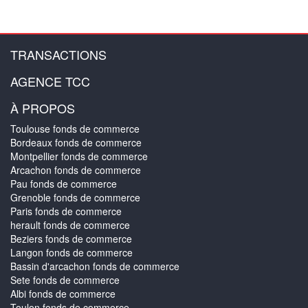
TRANSACTIONS
AGENCE TCC
À PROPOS
Toulouse fonds de commerce
Bordeaux fonds de commerce
Montpellier fonds de commerce
Arcachon fonds de commerce
Pau fonds de commerce
Grenoble fonds de commerce
Paris fonds de commerce
herault fonds de commerce
Beziers fonds de commerce
Langon fonds de commerce
Bassin d'arcachon fonds de commerce
Sete fonds de commerce
Albi fonds de commerce
Toulon fonds de commerce