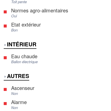
Toit pente
Normes agro-alimentaires
Oui
Etat extérieur
Bon
INTÉRIEUR
Eau chaude
Ballon électrique
AUTRES
Ascenseur
Non
Alarme
Non