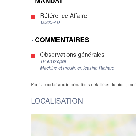
MANDAT
Référence Affaire
12265-AD
COMMENTAIRES
Observations générales
TP en propre
Machine et moulin en leasing Richard
Pour accéder aux informations détaillées du bien , mer
LOCALISATION