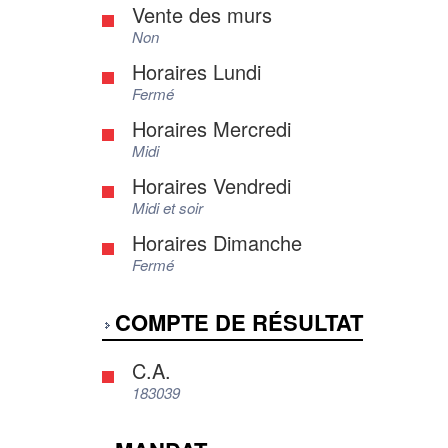
Vente des murs
Non
Horaires Lundi
Fermé
Horaires Mercredi
Midi
Horaires Vendredi
Midi et soir
Horaires Dimanche
Fermé
COMPTE DE RÉSULTAT
C.A.
183039