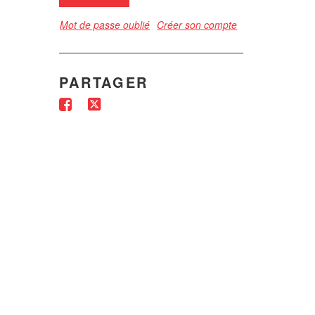
Mot de passe oublié
Créer son compte
PARTAGER