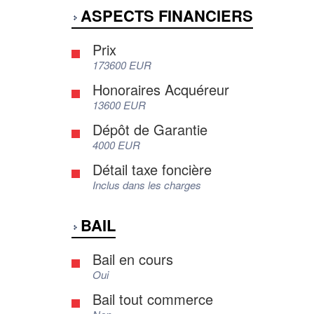
ASPECTS FINANCIERS
Prix
173600 EUR
Honoraires Acquéreur
13600 EUR
Dépôt de Garantie
4000 EUR
Détail taxe foncière
Inclus dans les charges
BAIL
Bail en cours
Oui
Bail tout commerce