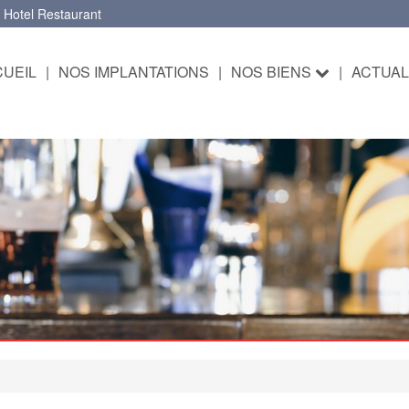
 Hotel Restaurant
UEIL
|
NOS IMPLANTATIONS
|
NOS BIENS
|
ACTUAL