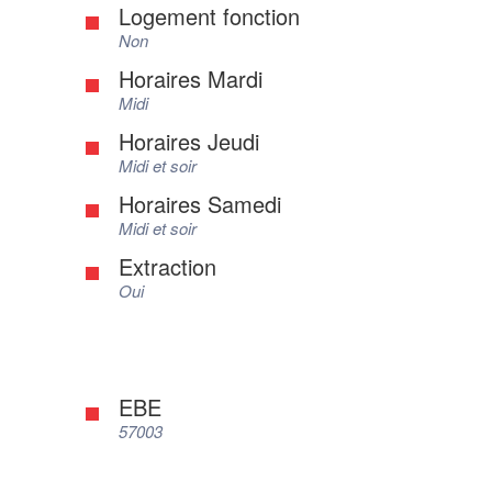
Logement fonction
Non
Horaires Mardi
Midi
Horaires Jeudi
Midi et soir
Horaires Samedi
Midi et soir
Extraction
Oui
EBE
57003