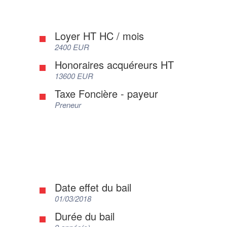
Loyer HT HC / mois
2400 EUR
Honoraires acquéreurs HT
13600 EUR
Taxe Foncière - payeur
Preneur
Date effet du bail
01/03/2018
Durée du bail