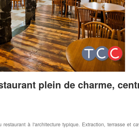
aurant plein de charme, cent
restaurant à l'architecture typique. Extraction, terrasse et c