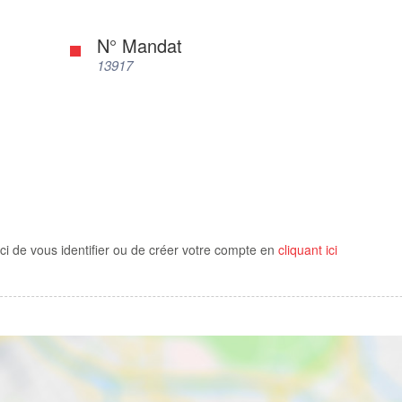
N° Mandat
13917
ci de vous identifier ou de créer votre compte en
cliquant ici