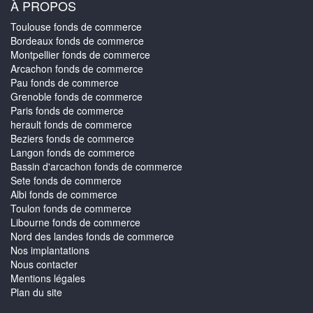
À PROPOS
Toulouse fonds de commerce
Bordeaux fonds de commerce
Montpellier fonds de commerce
Arcachon fonds de commerce
Pau fonds de commerce
Grenoble fonds de commerce
Paris fonds de commerce
herault fonds de commerce
Beziers fonds de commerce
Langon fonds de commerce
Bassin d'arcachon fonds de commerce
Sete fonds de commerce
Albi fonds de commerce
Toulon fonds de commerce
Libourne fonds de commerce
Nord des landes fonds de commerce
Nos implantations
Nous contacter
Mentions légales
Plan du site