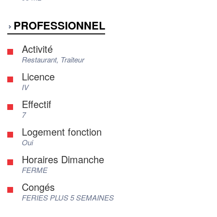
PROFESSIONNEL
Activité
Restaurant, Traiteur
Licence
IV
Effectif
7
Logement fonction
Oui
Horaires Dimanche
FERME
Congés
FERIES PLUS 5 SEMAINES