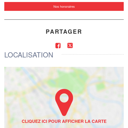
Nos honoraires
PARTAGER
LOCALISATION