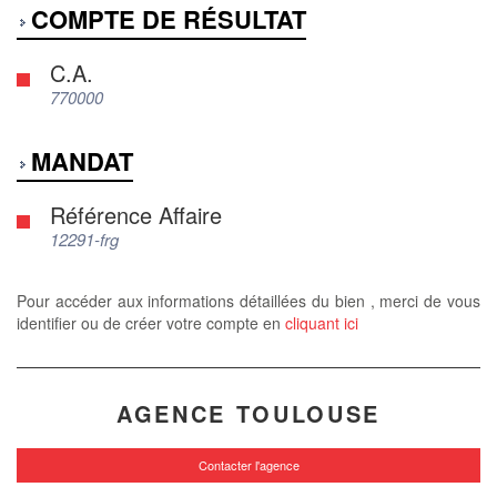
COMPTE DE RÉSULTAT
C.A.
770000
MANDAT
Référence Affaire
12291-frg
Pour accéder aux informations détaillées du bien , merci de vous
identifier ou de créer votre compte en
cliquant ici
AGENCE TOULOUSE
Contacter l'agence