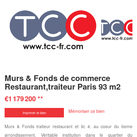
Murs & Fonds de commerce
Restaurant,traiteur Paris 93 m2
€1 179 200
**
Mémoriser ce bien
Imprimer le bien
Murs & Fonds traiteur restaurant et lic 4, au coeur du 6eme
arrondissement. Véritable institution dans le quartier du