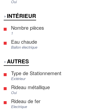
Oui
INTÉRIEUR
Nombre pièces
1
Eau chaude
Ballon électrique
AUTRES
Type de Stationnement
Extérieur
Rideau métallique
Oui
Rideau de fer
Electrique