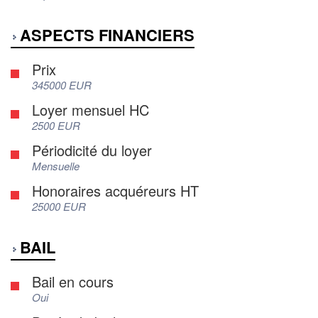
ASPECTS FINANCIERS
Prix
345000 EUR
Loyer mensuel HC
2500 EUR
Périodicité du loyer
Mensuelle
Honoraires acquéreurs HT
25000 EUR
BAIL
Bail en cours
Oui