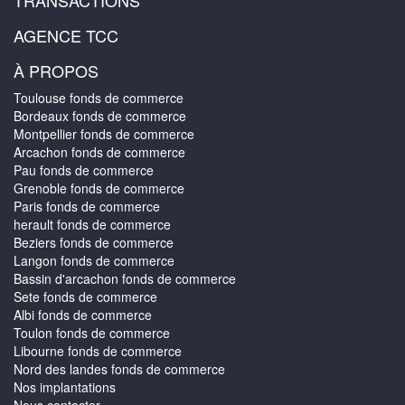
TRANSACTIONS
AGENCE TCC
À PROPOS
Toulouse fonds de commerce
Bordeaux fonds de commerce
Montpellier fonds de commerce
Arcachon fonds de commerce
Pau fonds de commerce
Grenoble fonds de commerce
Paris fonds de commerce
herault fonds de commerce
Beziers fonds de commerce
Langon fonds de commerce
Bassin d'arcachon fonds de commerce
Sete fonds de commerce
Albi fonds de commerce
Toulon fonds de commerce
Libourne fonds de commerce
Nord des landes fonds de commerce
Nos implantations