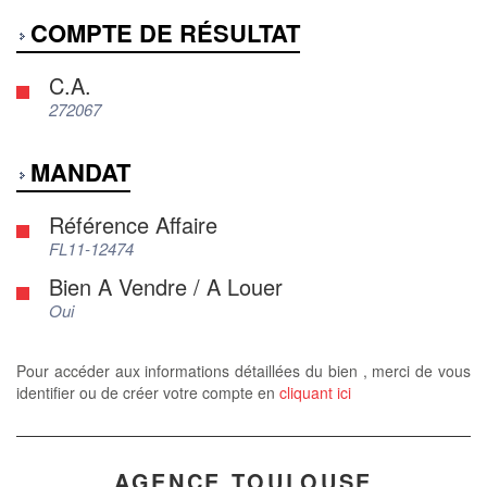
COMPTE DE RÉSULTAT
C.A.
272067
MANDAT
Référence Affaire
FL11-12474
Bien A Vendre / A Louer
Oui
Pour accéder aux informations détaillées du bien , merci de vous
identifier ou de créer votre compte en
cliquant ici
AGENCE TOULOUSE