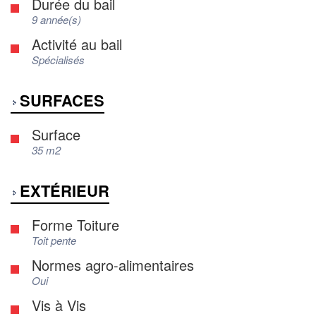
Durée du bail
9 année(s)
Activité au bail
Spécialisés
SURFACES
Surface
35 m2
EXTÉRIEUR
Forme Toiture
Toit pente
Normes agro-alimentaires
Oui
Vis à Vis