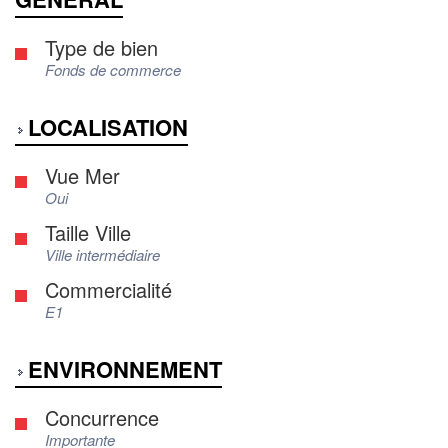
Type de bien
Fonds de commerce
LOCALISATION
Vue Mer
Oui
Taille Ville
Ville intermédiaire
Commercialité
E1
ENVIRONNEMENT
Concurrence
Importante