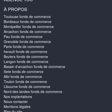
À PROPOS
Toulouse fonds de commerce
Bordeaux fonds de commerce
Montpellier fonds de commerce
Arcachon fonds de commerce
Pau fonds de commerce
Grenoble fonds de commerce
Paris fonds de commerce
herault fonds de commerce
Beziers fonds de commerce
Langon fonds de commerce
Bassin d'arcachon fonds de commerce
Sete fonds de commerce
Albi fonds de commerce
Toulon fonds de commerce
Libourne fonds de commerce
Nord des landes fonds de commerce
Nos implantations
Nous contacter
Mentions légales
Plan du site