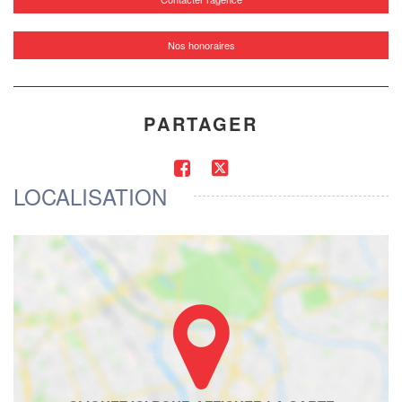
Nos honoraires
PARTAGER
LOCALISATION