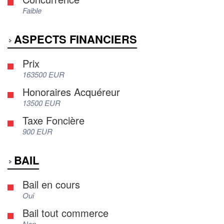
Faible
ASPECTS FINANCIERS
Prix
163500 EUR
Honoraires Acquéreur
13500 EUR
Taxe Foncière
900 EUR
BAIL
Bail en cours
Oui
Bail tout commerce
Non