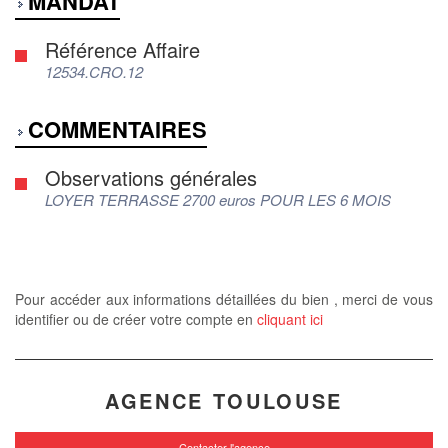
MANDAT
Référence Affaire
12534.CRO.12
COMMENTAIRES
Observations générales
LOYER TERRASSE 2700 euros POUR LES 6 MOIS
Pour accéder aux informations détaillées du bien , merci de vous
identifier ou de créer votre compte en
cliquant ici
AGENCE TOULOUSE
Contacter l'agence