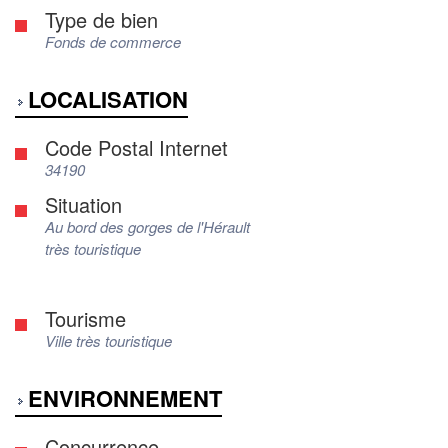
Type de bien
Fonds de commerce
LOCALISATION
Code Postal Internet
34190
Situation
Au bord des gorges de l'Hérault
très touristique
Tourisme
Ville très touristique
ENVIRONNEMENT
Concurrence