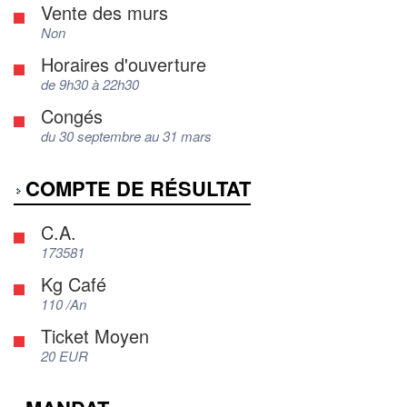
Vente des murs
Non
Horaires d'ouverture
de 9h30 à 22h30
Congés
du 30 septembre au 31 mars
COMPTE DE RÉSULTAT
C.A.
173581
Kg Café
110 /An
Ticket Moyen
20 EUR