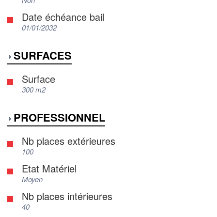
Date échéance bail
01/01/2032
SURFACES
Surface
300 m2
PROFESSIONNEL
Nb places extérieures
100
Etat Matériel
Moyen
Nb places intérieures
40