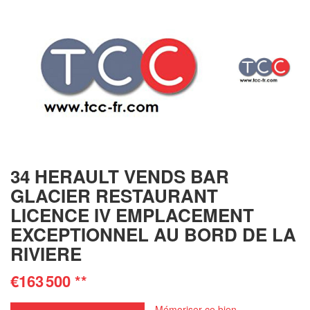
34 HERAULT VENDS BAR
GLACIER RESTAURANT
LICENCE IV EMPLACEMENT
EXCEPTIONNEL AU BORD DE LA
RIVIERE
€163 500
**
Mémoriser ce bien