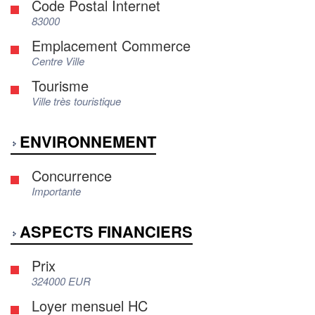
Code Postal Internet
83000
Emplacement Commerce
Centre Ville
Tourisme
Ville très touristique
ENVIRONNEMENT
Concurrence
Importante
ASPECTS FINANCIERS
Prix
324000 EUR
Loyer mensuel HC