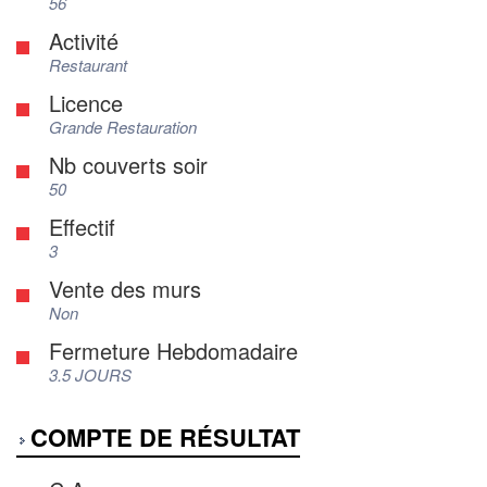
56
Activité
Restaurant
Licence
Grande Restauration
Nb couverts soir
50
Effectif
3
Vente des murs
Non
Fermeture Hebdomadaire
3.5 JOURS
COMPTE DE RÉSULTAT