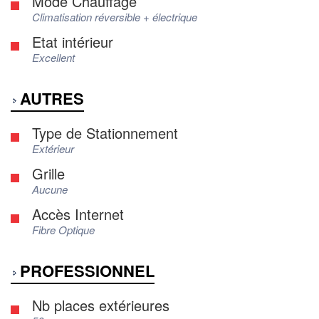
Mode Chauffage
Climatisation réversible + électrique
Etat intérieur
Excellent
AUTRES
Type de Stationnement
Extérieur
Grille
Aucune
Accès Internet
Fibre Optique
PROFESSIONNEL
Nb places extérieures