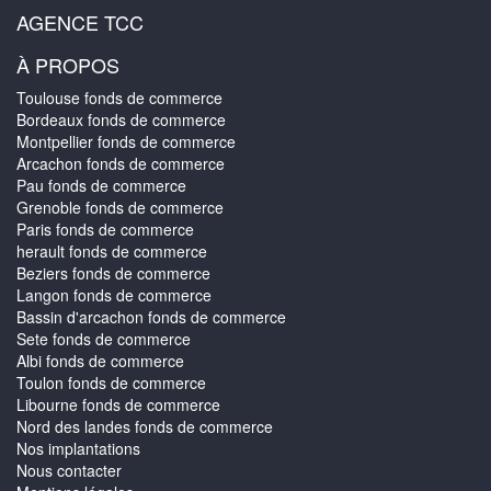
AGENCE TCC
À PROPOS
Toulouse fonds de commerce
Bordeaux fonds de commerce
Montpellier fonds de commerce
Arcachon fonds de commerce
Pau fonds de commerce
Grenoble fonds de commerce
Paris fonds de commerce
herault fonds de commerce
Beziers fonds de commerce
Langon fonds de commerce
Bassin d'arcachon fonds de commerce
Sete fonds de commerce
Albi fonds de commerce
Toulon fonds de commerce
Libourne fonds de commerce
Nord des landes fonds de commerce
Nos implantations
Nous contacter