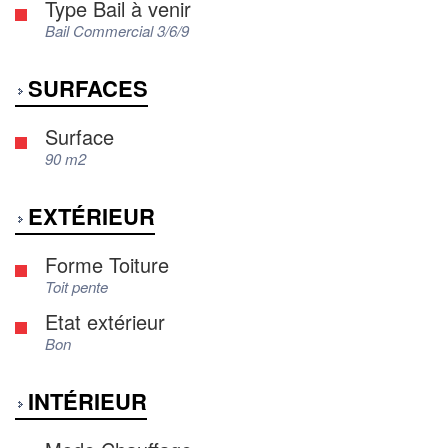
Type Bail à venir
Bail Commercial 3/6/9
SURFACES
Surface
90 m2
EXTÉRIEUR
Forme Toiture
Toit pente
Etat extérieur
Bon
INTÉRIEUR