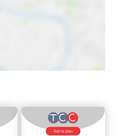
Voir le bien