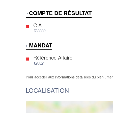
COMPTE DE RÉSULTAT
C.A.
730000
MANDAT
Référence Affaire
12682
Pour accéder aux informations détaillées du bien , mer
LOCALISATION