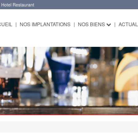
 Hotel Restaurant
UEIL
|
NOS IMPLANTATIONS
|
NOS BIENS
|
ACTUAL