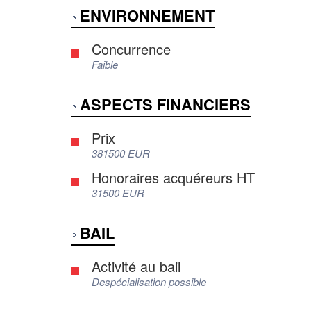
ENVIRONNEMENT
Concurrence
Faible
ASPECTS FINANCIERS
Prix
381500 EUR
Honoraires acquéreurs HT
31500 EUR
BAIL
Activité au bail
Despécialisation possible