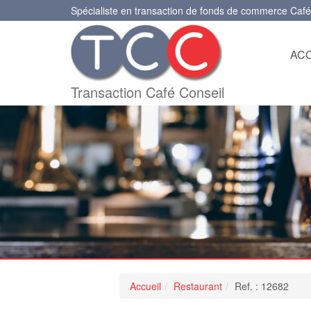
Spécialiste en transaction de fonds de commerce Café
ACC
Transaction Café Conseil
Accueil
Restaurant
Ref. : 12682