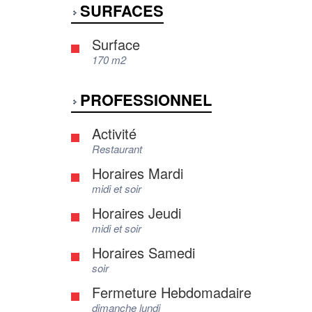
SURFACES
Surface
170 m2
PROFESSIONNEL
Activité
Restaurant
Horaires Mardi
midi et soir
Horaires Jeudi
midi et soir
Horaires Samedi
soir
Fermeture Hebdomadaire
dimanche lundi