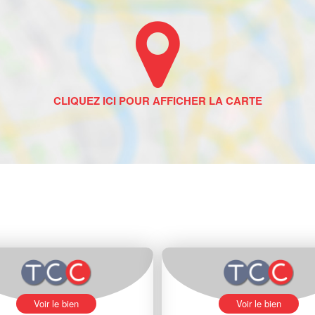
Voir le bien
Voir le bien