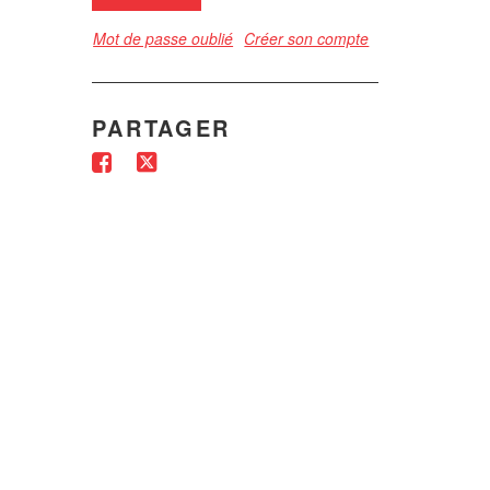
Mot de passe oublié
Créer son compte
PARTAGER