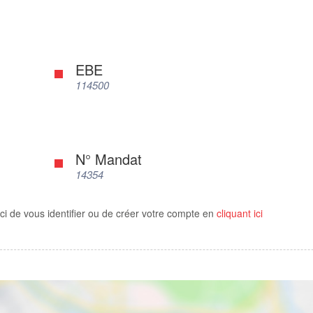
EBE
114500
N° Mandat
14354
ci de vous identifier ou de créer votre compte en
cliquant ici