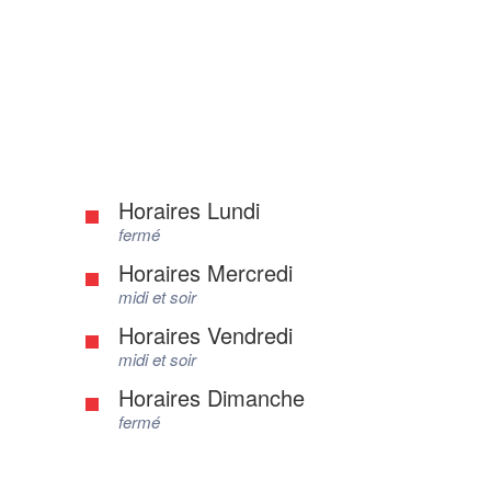
Horaires Lundi
fermé
Horaires Mercredi
midi et soir
Horaires Vendredi
midi et soir
Horaires Dimanche
fermé