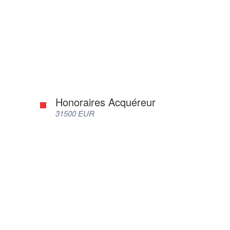
Honoraires Acquéreur
31500 EUR