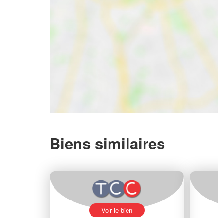
Biens similaires
Voir le bien