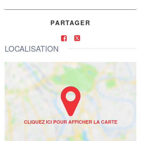
PARTAGER
LOCALISATION