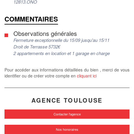
12813.ONO
COMMENTAIRES
Observations générales
Fermeture exceptionnelle du 15/09 jusqu'au 15/11
Droit de Terrasse 5732€
2 appartements en location et 1 garage en charge
Pour accéder aux informations détaillées du bien , merci de vous
identifier ou de créer votre compte en
cliquant ici
AGENCE TOULOUSE
Contacter l'agence
Nos honoraires