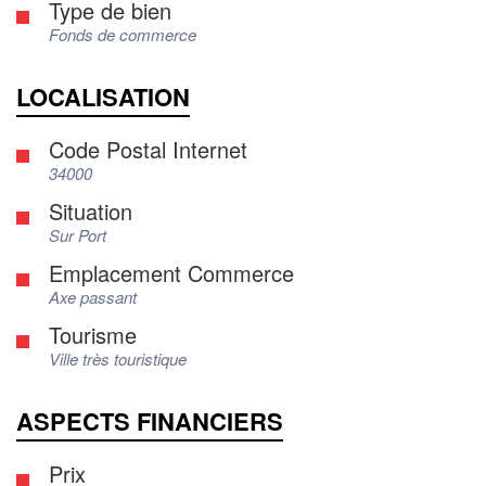
Type de bien
Fonds de commerce
LOCALISATION
Code Postal Internet
34000
Situation
Sur Port
Emplacement Commerce
Axe passant
Tourisme
Ville très touristique
ASPECTS FINANCIERS
Prix