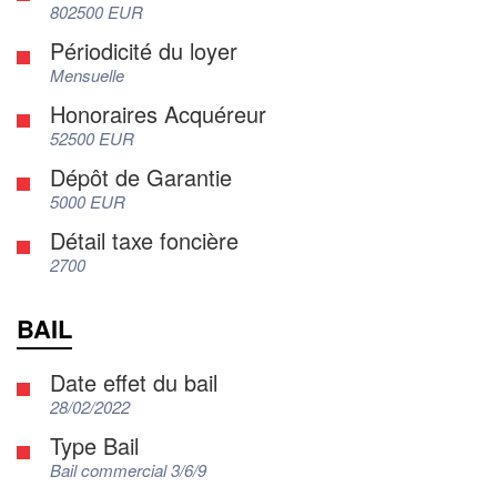
802500 EUR
Périodicité du loyer
Mensuelle
Honoraires Acquéreur
52500 EUR
Dépôt de Garantie
5000 EUR
Détail taxe foncière
2700
BAIL
Date effet du bail
28/02/2022
Type Bail
Bail commercial 3/6/9