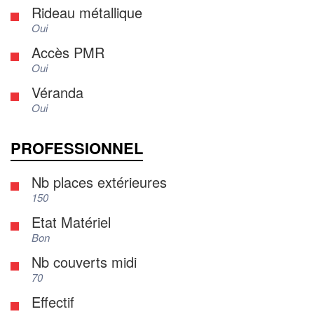
Rideau métallique
Oui
Accès PMR
Oui
Véranda
Oui
PROFESSIONNEL
Nb places extérieures
150
Etat Matériel
Bon
Nb couverts midi
70
Effectif