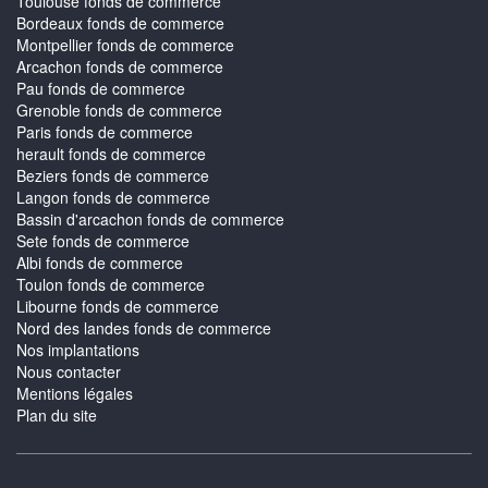
Toulouse fonds de commerce
Bordeaux fonds de commerce
Montpellier fonds de commerce
Arcachon fonds de commerce
Pau fonds de commerce
Grenoble fonds de commerce
Paris fonds de commerce
herault fonds de commerce
Beziers fonds de commerce
Langon fonds de commerce
Bassin d'arcachon fonds de commerce
Sete fonds de commerce
Albi fonds de commerce
Toulon fonds de commerce
Libourne fonds de commerce
Nord des landes fonds de commerce
Nos implantations
Nous contacter
Mentions légales
Plan du site