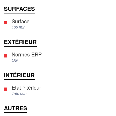
SURFACES
Surface
100 m2
EXTÉRIEUR
Normes ERP
Oui
INTÉRIEUR
Etat intérieur
Très bon
AUTRES