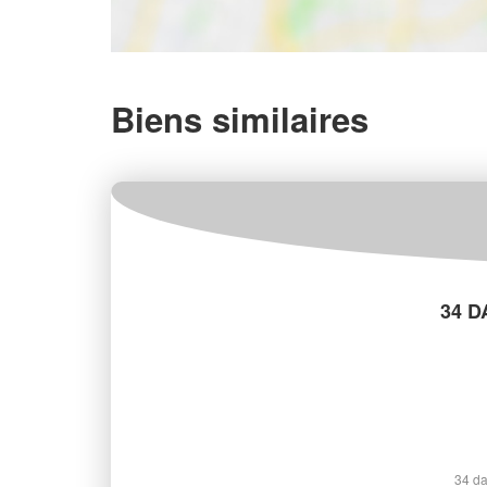
Biens similaires
34 D
34 da