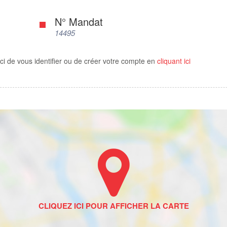
N° Mandat
14495
ci de vous identifier ou de créer votre compte en
cliquant ici