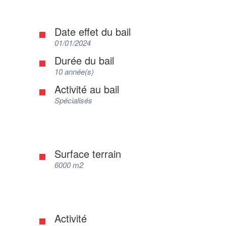
Date effet du bail
01/01/2024
Durée du bail
10 année(s)
Activité au bail
Spécialisés
Surface terrain
6000 m2
Activité