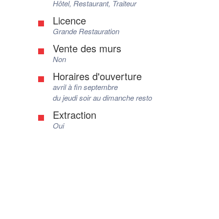
Hôtel, Restaurant, Traiteur
Licence
Grande Restauration
Vente des murs
Non
Horaires d'ouverture
avril à fin septembre
du jeudi soir au dimanche resto
Extraction
Oui