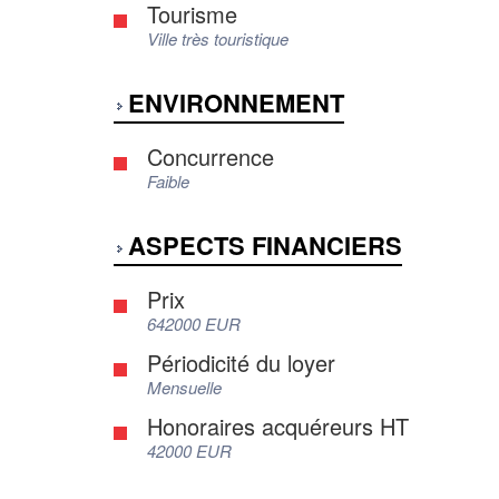
Tourisme
Ville très touristique
ENVIRONNEMENT
Concurrence
Faible
ASPECTS FINANCIERS
Prix
642000 EUR
Périodicité du loyer
Mensuelle
Honoraires acquéreurs HT
42000 EUR