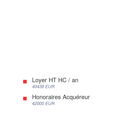
Loyer HT HC / an
40439 EUR
Honoraires Acquéreur
42000 EUR