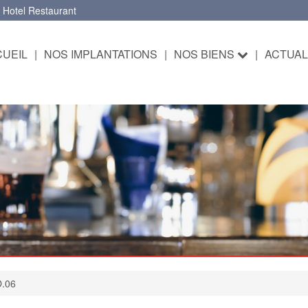
 Hotel Restaurant
UEIL
|
NOS IMPLANTATIONS
|
NOS BIENS
|
ACTUAL
O.06