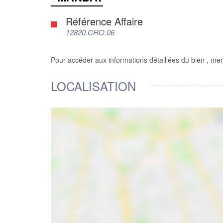
Référence Affaire
12820.CRO.06
Pour accéder aux informations détaillées du bien , mer
LOCALISATION