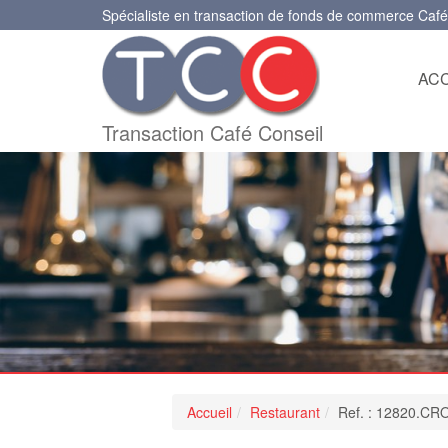
Spécialiste en transaction de fonds de commerce Café
ACC
Transaction Café Conseil
Accueil
Restaurant
Ref. : 12820.CR