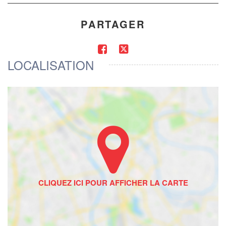
PARTAGER
LOCALISATION