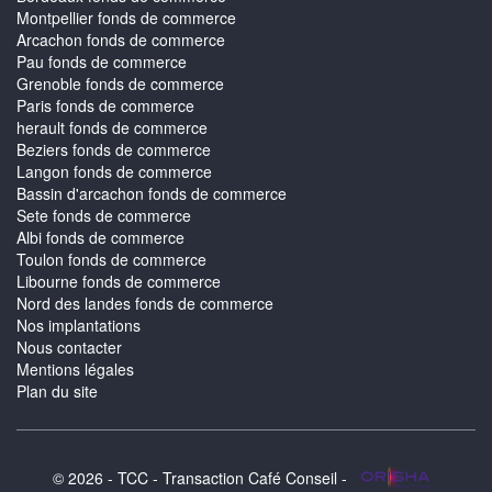
Montpellier fonds de commerce
Arcachon fonds de commerce
Pau fonds de commerce
Grenoble fonds de commerce
Paris fonds de commerce
herault fonds de commerce
Beziers fonds de commerce
Langon fonds de commerce
Bassin d'arcachon fonds de commerce
Sete fonds de commerce
Albi fonds de commerce
Toulon fonds de commerce
Libourne fonds de commerce
Nord des landes fonds de commerce
Nos implantations
Nous contacter
Mentions légales
Plan du site
© 2026 - TCC - Transaction Café Conseil -