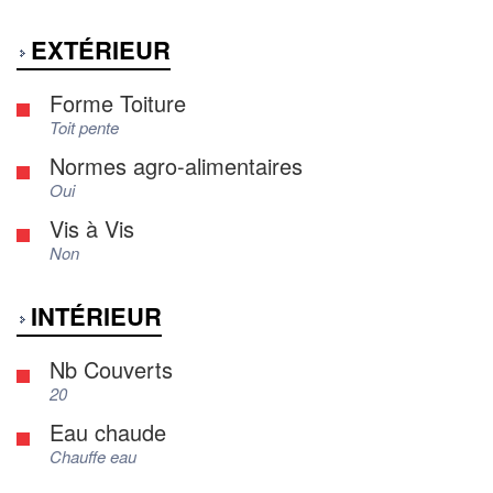
EXTÉRIEUR
Forme Toiture
Toit pente
Normes agro-alimentaires
Oui
Vis à Vis
Non
INTÉRIEUR
Nb Couverts
20
Eau chaude
Chauffe eau