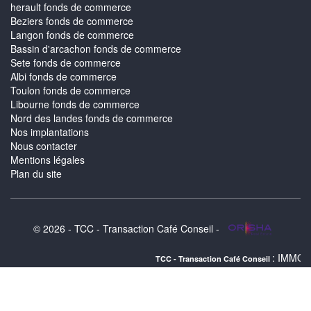
herault fonds de commerce
Beziers fonds de commerce
Langon fonds de commerce
Bassin d'arcachon fonds de commerce
Sete fonds de commerce
Albi fonds de commerce
Toulon fonds de commerce
Libourne fonds de commerce
Nord des landes fonds de commerce
Nos implantations
Nous contacter
Mentions légales
Plan du site
© 2026 - TCC - Transaction Café Conseil -
: IMMOBILIER VAYRES
TCC - Transaction Café Conseil