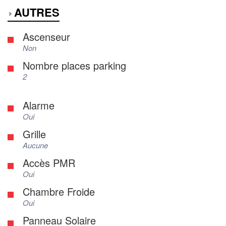
AUTRES
Ascenseur
Non
Nombre places parking
2
Alarme
Oui
Grille
Aucune
Accès PMR
Oui
Chambre Froide
Oui
Panneau Solaire