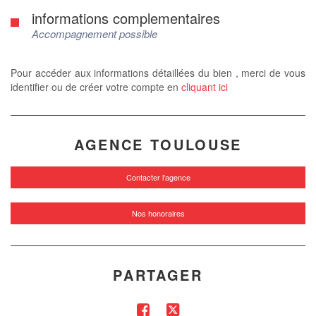
informations complementaires
Accompagnement possible
Pour accéder aux informations détaillées du bien , merci de vous
identifier ou de créer votre compte en
cliquant ici
AGENCE TOULOUSE
Contacter l'agence
Nos honoraires
PARTAGER