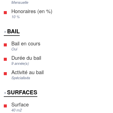
Mensuelle
Honoraires (en %)
10 %
BAIL
Bail en cours
Oui
Durée du bail
9 année(s)
Activité au bail
Spécialisés
SURFACES
Surface
40 m2