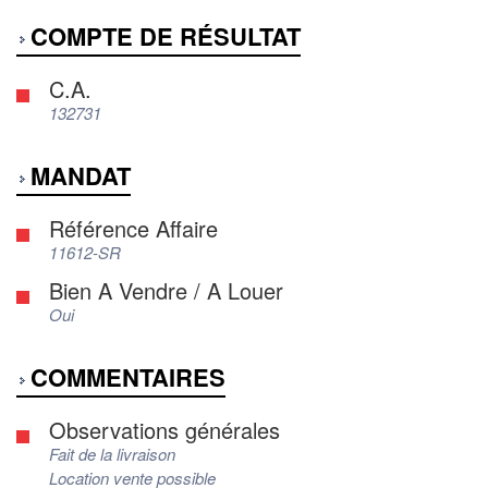
COMPTE DE RÉSULTAT
C.A.
132731
MANDAT
Référence Affaire
11612-SR
Bien A Vendre / A Louer
Oui
COMMENTAIRES
Observations générales
Fait de la livraison
Location vente possible