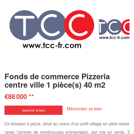
Fonds de commerce Pizzeria
centre ville 1 pièce(s) 40 m2
€88 000
**
Mémoriser ce bien
Imprimer le bien
Ce kiosque à pizza, situé au coeur d'un petit village en plein essor
(avec l'arrivée de nombreuses entreprises), est mis en vente. Il