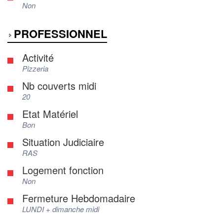
Non
PROFESSIONNEL
Activité
Pizzeria
Nb couverts midi
20
Etat Matériel
Bon
Situation Judiciaire
RAS
Logement fonction
Non
Fermeture Hebdomadaire
LUNDI + dimanche midi