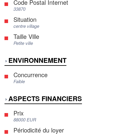
Code Postal Internet
33870
Situation
centre village
Taille Ville
Petite ville
ENVIRONNEMENT
Concurrence
Faible
ASPECTS FINANCIERS
Prix
88000 EUR
Périodicité du loyer