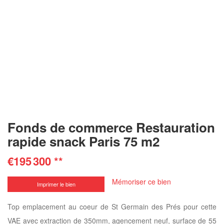
Fonds de commerce Restauration
rapide snack Paris 75 m2
€195 300
**
Mémoriser ce bien
Imprimer le bien
Top emplacement au coeur de St Germain des Prés pour cette
VAE avec extraction de 350mm, agencement neuf, surface de 55