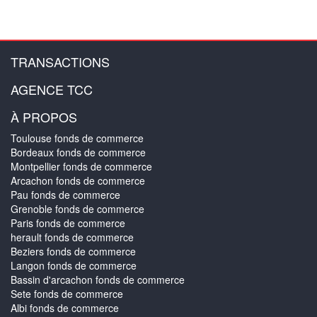
TRANSACTIONS
AGENCE TCC
À PROPOS
Toulouse fonds de commerce
Bordeaux fonds de commerce
Montpellier fonds de commerce
Arcachon fonds de commerce
Pau fonds de commerce
Grenoble fonds de commerce
Paris fonds de commerce
herault fonds de commerce
Beziers fonds de commerce
Langon fonds de commerce
Bassin d'arcachon fonds de commerce
Sete fonds de commerce
Albi fonds de commerce