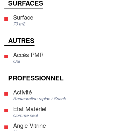
SURFACES
Surface
70 m2
AUTRES
Accès PMR
Oui
PROFESSIONNEL
Activité
Restauration rapide / Snack
Etat Matériel
Comme neuf
Angle Vitrine