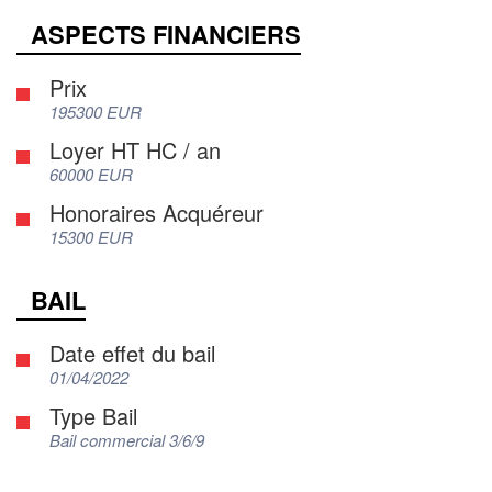
ASPECTS FINANCIERS
Prix
195300 EUR
Loyer HT HC / an
60000 EUR
Honoraires Acquéreur
15300 EUR
BAIL
Date effet du bail
01/04/2022
Type Bail
Bail commercial 3/6/9