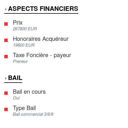
ASPECTS FINANCIERS
Prix
267800 EUR
Honoraires Acquéreur
19800 EUR
Taxe Foncière - payeur
Preneur
BAIL
Bail en cours
Oui
Type Bail
Bail commercial 3/6/9