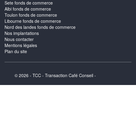
Sete fonds de commerce
Albi fonds de commerce
Toulon fonds de commerce
Libourne fonds de commerce
Nord des landes fonds de commerce
Nos implantations
Nous contacter
Mentions légales
Plan du site
© 2026 - TCC - Transaction Café Conseil -