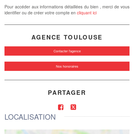
Pour accéder aux informations détaillées du bien , merci de vous
identifier ou de créer votre compte en
cliquant ici
AGENCE TOULOUSE
Contacter l'agence
Nos honoraires
PARTAGER
LOCALISATION