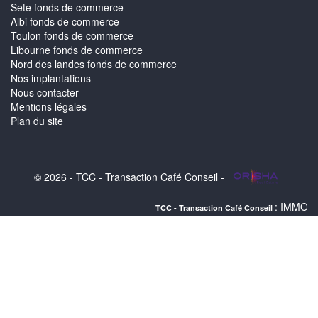
Sete fonds de commerce
Albi fonds de commerce
Toulon fonds de commerce
Libourne fonds de commerce
Nord des landes fonds de commerce
Nos implantations
Nous contacter
Mentions légales
Plan du site
© 2026 - TCC - Transaction Café Conseil -
: IMMOBILIER MONTPEL
TCC - Transaction Café Conseil