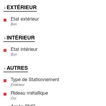
EXTÉRIEUR
Etat extérieur
Bon
INTÉRIEUR
Etat intérieur
Bon
AUTRES
Type de Stationnement
Extérieur
Rideau métallique
Oui