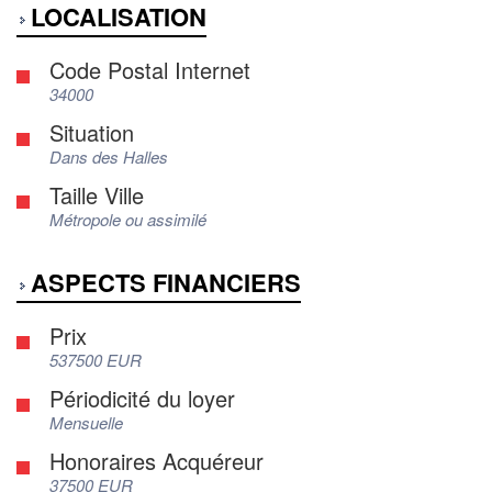
LOCALISATION
Code Postal Internet
34000
Situation
Dans des Halles
Taille Ville
Métropole ou assimilé
ASPECTS FINANCIERS
Prix
537500 EUR
Périodicité du loyer
Mensuelle
Honoraires Acquéreur
37500 EUR