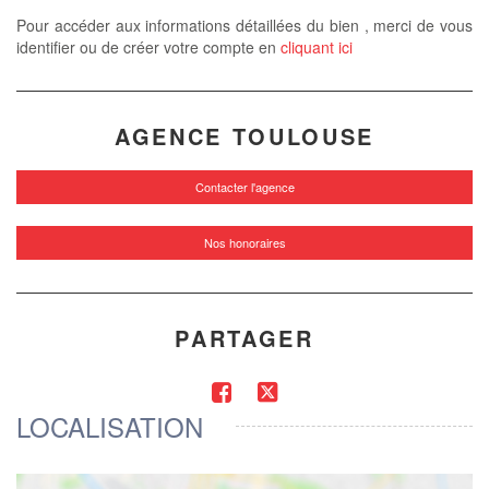
Pour accéder aux informations détaillées du bien , merci de vous
identifier ou de créer votre compte en
cliquant ici
AGENCE TOULOUSE
Contacter l'agence
Nos honoraires
PARTAGER
LOCALISATION