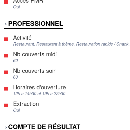
Accès PMR
Oui
PROFESSIONNEL
Activité
Restaurant, Restaurant à thème, Restauration rapide / Snack
Nb couverts midi
60
Nb couverts soir
60
Horaires d'ouverture
12h a 14h30 et 19h a 22h30
Extraction
Oui
COMPTE DE RÉSULTAT