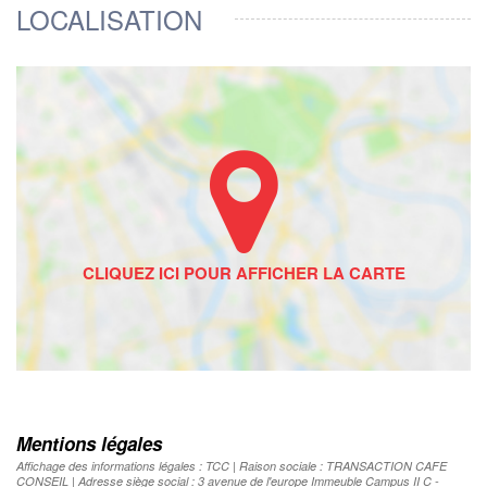
LOCALISATION
Mentions légales
Affichage des informations légales : TCC | Raison sociale : TRANSACTION CAFE
CONSEIL | Adresse siège social : 3 avenue de l'europe Immeuble Campus II C -