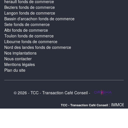
herault fonds de commerce
Beziers fonds de commerce
Langon fonds de commerce
Bassin d'arcachon fonds de commerce
Sete fonds de commerce
Albi fonds de commerce
Toulon fonds de commerce
Libourne fonds de commerce
Nord des landes fonds de commerce
Nos implantations
Nous contacter
Mentions légales
Plan du site
© 2026 - TCC - Transaction Café Conseil -
: IMMOBILIER MONTPELL
TCC - Transaction Café Conseil