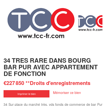
34 TRES RARE DANS BOURG
BAR PUR AVEC APPARTEMENT
DE FONCTION
€227 850
**
Droits d'enregistrements
Mémoriser ce bien
Imprimer le bien
34 Sur place du marché très, vds fonds de commerce de bar Pur