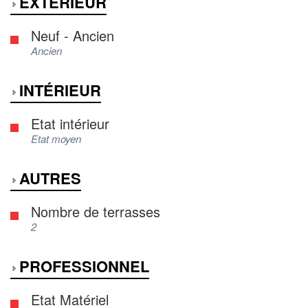
EXTÉRIEUR
Neuf - Ancien
Ancien
INTÉRIEUR
Etat intérieur
Etat moyen
AUTRES
Nombre de terrasses
2
PROFESSIONNEL
Etat Matériel