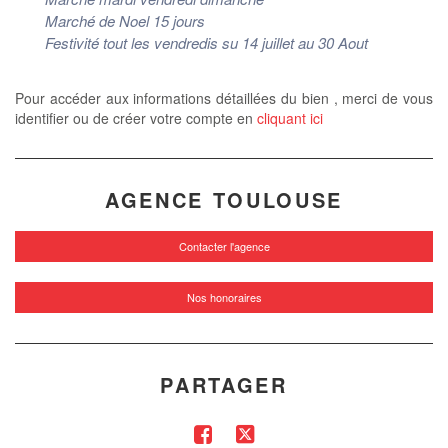
Marché de Noel 15 jours
Festivité tout les vendredis su 14 juillet au 30 Aout
Pour accéder aux informations détaillées du bien , merci de vous
identifier ou de créer votre compte en
cliquant ici
AGENCE TOULOUSE
Contacter l'agence
Nos honoraires
PARTAGER