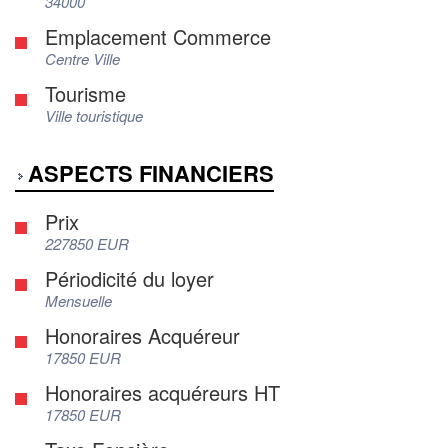
34000
Emplacement Commerce
Centre Ville
Tourisme
Ville touristique
ASPECTS FINANCIERS
Prix
227850 EUR
Périodicité du loyer
Mensuelle
Honoraires Acquéreur
17850 EUR
Honoraires acquéreurs HT
17850 EUR