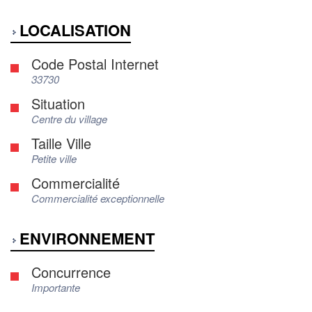
LOCALISATION
Code Postal Internet
33730
Situation
Centre du village
Taille Ville
Petite ville
Commercialité
Commercialité exceptionnelle
ENVIRONNEMENT
Concurrence
Importante