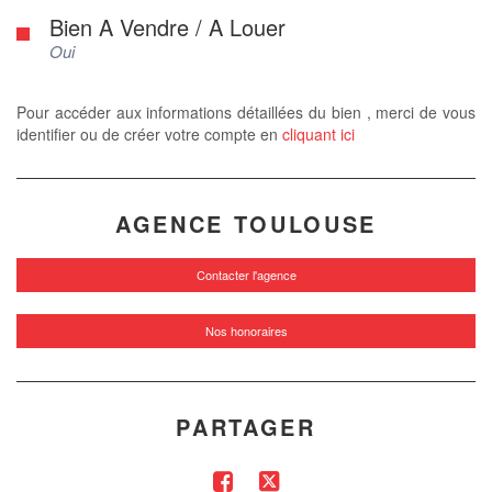
Bien A Vendre / A Louer
Oui
Pour accéder aux informations détaillées du bien , merci de vous
identifier ou de créer votre compte en
cliquant ici
AGENCE TOULOUSE
Contacter l'agence
Nos honoraires
PARTAGER