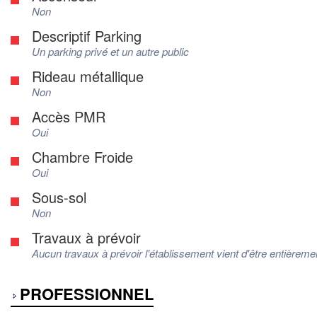
Non
Descriptif Parking
Un parking privé et un autre public
Rideau métallique
Non
Accès PMR
Oui
Chambre Froide
Oui
Sous-sol
Non
Travaux à prévoir
Aucun travaux à prévoir l'établissement vient d'être entièrement
PROFESSIONNEL