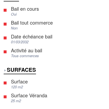
Bail en cours
Oui
Bail tout commerce
Non
Date échéance bail
01/03/2032
Activité au bail
Tous commerces
SURFACES
Surface
120 m2
Surface Véranda
25 m2