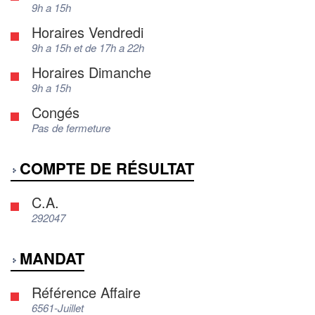
9h a 15h
Horaires Vendredi
9h a 15h et de 17h a 22h
Horaires Dimanche
9h a 15h
Congés
Pas de fermeture
COMPTE DE RÉSULTAT
C.A.
292047
MANDAT
Référence Affaire
6561-Juillet