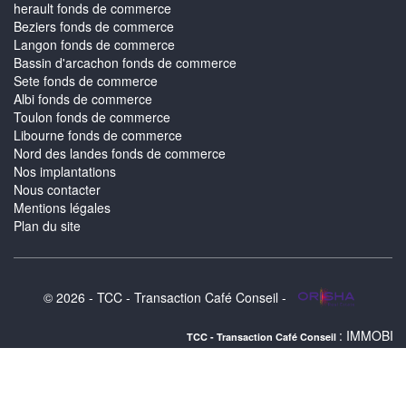
herault fonds de commerce
Beziers fonds de commerce
Langon fonds de commerce
Bassin d'arcachon fonds de commerce
Sete fonds de commerce
Albi fonds de commerce
Toulon fonds de commerce
Libourne fonds de commerce
Nord des landes fonds de commerce
Nos implantations
Nous contacter
Mentions légales
Plan du site
© 2026 - TCC - Transaction Café Conseil -
: IMMOBILIER VILLANDRA
TCC - Transaction Café Conseil