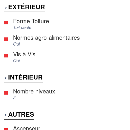
EXTÉRIEUR
Forme Toiture
Toit pente
Normes agro-alimentaires
Oui
Vis à Vis
Oui
INTÉRIEUR
Nombre niveaux
2
AUTRES
Ascenseur