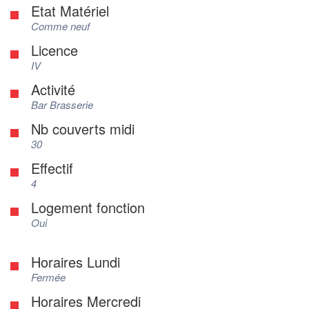
Etat Matériel
Comme neuf
Licence
IV
Activité
Bar Brasserie
Nb couverts midi
30
Effectif
4
Logement fonction
Oui
Horaires Lundi
Fermée
Horaires Mercredi