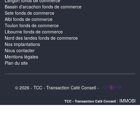
Langon fonds de commerce
Bassin d'arcachon fonds de commerce
Sete fonds de commerce
Albi fonds de commerce
Toulon fonds de commerce
Libourne fonds de commerce
Nord des landes fonds de commerce
Nos implantations
Nous contacter
Mentions légales
Plan du site
© 2026 - TCC - Transaction Café Conseil -
: IMMOBILIER TARBES : 
TCC - Transaction Café Conseil