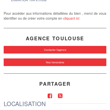
Pour accéder aux informations détaillées du bien , merci de vous
identifier ou de créer votre compte en
cliquant ici
AGENCE TOULOUSE
Contacter l'agence
Nos honoraires
PARTAGER
LOCALISATION