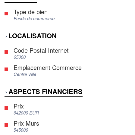
Type de bien
Fonds de commerce
LOCALISATION
Code Postal Internet
65000
Emplacement Commerce
Centre Ville
ASPECTS FINANCIERS
Prix
642000 EUR
Prix Murs
545000