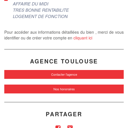
AFFAIRE DU MIDI
TRES BONNE RENTABILITE
LOGEMENT DE FONCTION
Pour accéder aux informations détaillées du bien , merci de vous
identifier ou de créer votre compte en
cliquant ici
AGENCE TOULOUSE
Contacter l'agence
Nos honoraires
PARTAGER