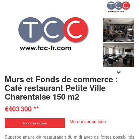
Murs et Fonds de commerce :
Café restaurant Petite Ville
Charentaise 150 m2
€403 300
**
Mémoriser ce bien
Imprimer le bien
Superbe affaire de restauration du midi avec de fortes possibilités