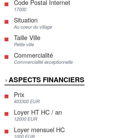
Code Postal Internet
17000
Situation
Au coeur du village
Taille Ville
Petite ville
Commercialité
Commercialité exceptionnelle
ASPECTS FINANCIERS
Prix
403300 EUR
Loyer HT HC / an
12000 EUR
Loyer mensuel HC
1000 EUR