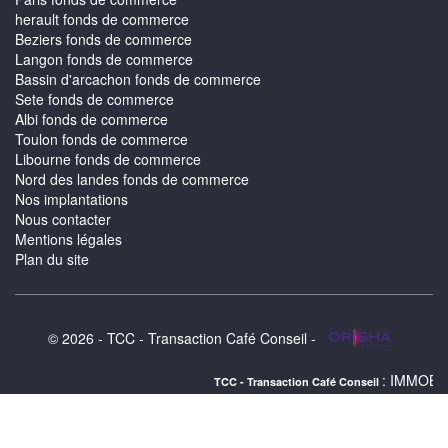
herault fonds de commerce
Beziers fonds de commerce
Langon fonds de commerce
Bassin d'arcachon fonds de commerce
Sete fonds de commerce
Albi fonds de commerce
Toulon fonds de commerce
Libourne fonds de commerce
Nord des landes fonds de commerce
Nos implantations
Nous contacter
Mentions légales
Plan du site
© 2026 - TCC - Transaction Café Conseil -
: IMMOBILIER LA ROCHE
TCC - Transaction Café Conseil