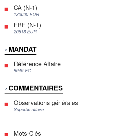
CA (N-1)
130000 EUR
EBE (N-1)
20518 EUR
MANDAT
Référence Affaire
8949-FC
COMMENTAIRES
Observations générales
Superbe affaire
Mots-Clés