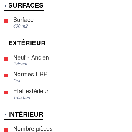
SURFACES
Surface
400 m2
EXTÉRIEUR
Neuf - Ancien
Récent
Normes ERP
Oui
Etat extérieur
Très bon
INTÉRIEUR
Nombre pièces