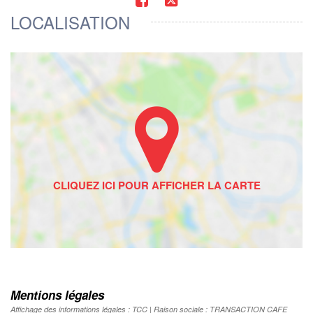
LOCALISATION
Mentions légales
Affichage des informations légales : TCC | Raison sociale : TRANSACTION CAFE