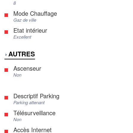
8
Mode Chauffage
Gaz de ville
Etat intérieur
Excellent
AUTRES
Ascenseur
Non
Descriptif Parking
Parking attenant
Télésurveillance
Non
Accès Internet