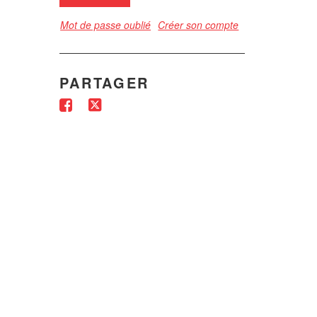
Mot de passe oublié
Créer son compte
PARTAGER