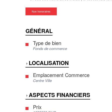
Nos honoraires
GÉNÉRAL
Type de bien
Fonds de commerce
LOCALISATION
Emplacement Commerce
Centre Ville
ASPECTS FINANCIERS
Prix