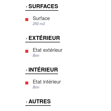
SURFACES
Surface
250 m2
EXTÉRIEUR
Etat extérieur
Bon
INTÉRIEUR
Etat intérieur
Bon
AUTRES