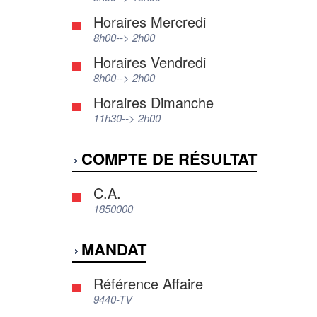
Horaires Mercredi
8h00--> 2h00
Horaires Vendredi
8h00--> 2h00
Horaires Dimanche
11h30--> 2h00
COMPTE DE RÉSULTAT
C.A.
1850000
MANDAT
Référence Affaire
9440-TV