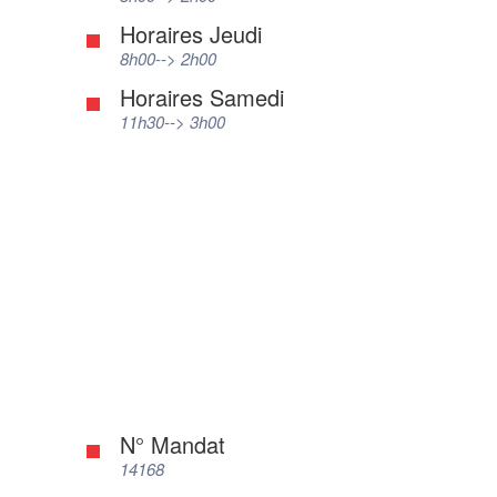
Horaires Jeudi
8h00--> 2h00
Horaires Samedi
11h30--> 3h00
N° Mandat
14168