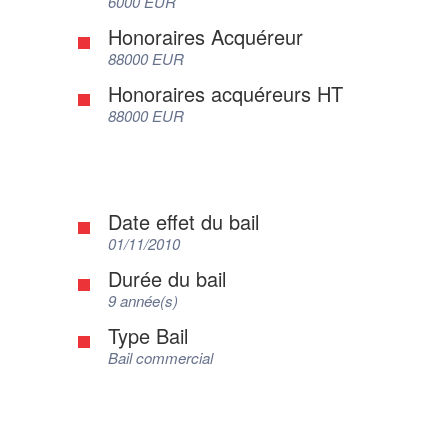
6000 EUR
Honoraires Acquéreur
88000 EUR
Honoraires acquéreurs HT
88000 EUR
Date effet du bail
01/11/2010
Durée du bail
9 année(s)
Type Bail
Bail commercial