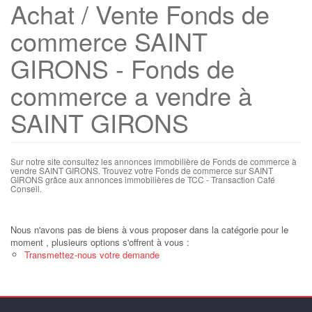
Achat / Vente Fonds de
commerce SAINT
GIRONS - Fonds de
commerce a vendre à
SAINT GIRONS
Sur notre site consultez les annonces immobilière de Fonds de commerce à
vendre SAINT GIRONS. Trouvez votre Fonds de commerce sur SAINT
GIRONS grâce aux annonces immobilières de TCC - Transaction Café
Conseil.
Nous n'avons pas de biens à vous proposer dans la catégorie pour le
moment , plusieurs options s'offrent à vous :
Transmettez-nous votre demande