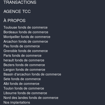
TRANSACTIONS
AGENCE TCC
À PROPOS
Toulouse fonds de commerce
Bordeaux fonds de commerce
Montpellier fonds de commerce
Arcachon fonds de commerce
Pau fonds de commerce
Grenoble fonds de commerce
Paris fonds de commerce
herault fonds de commerce
Beziers fonds de commerce
Langon fonds de commerce
Bassin d'arcachon fonds de commerce
Sete fonds de commerce
Albi fonds de commerce
Toulon fonds de commerce
Libourne fonds de commerce
Nord des landes fonds de commerce
Nos implantations