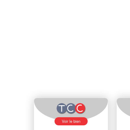
Voir le bien