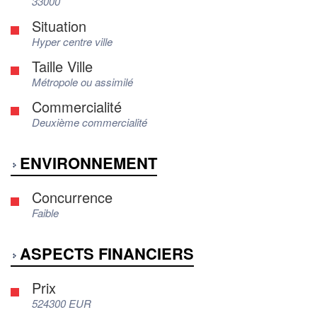
33000
Situation
Hyper centre ville
Taille Ville
Métropole ou assimilé
Commercialité
Deuxième commercialité
ENVIRONNEMENT
Concurrence
Faible
ASPECTS FINANCIERS
Prix
524300 EUR