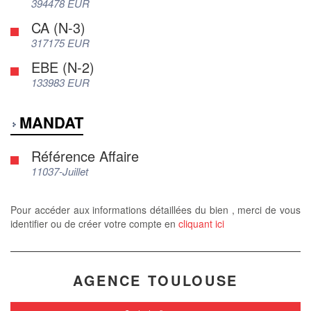
394478 EUR
CA (N-3)
317175 EUR
EBE (N-2)
133983 EUR
MANDAT
Référence Affaire
11037-Juillet
Pour accéder aux informations détaillées du bien , merci de vous
identifier ou de créer votre compte en
cliquant ici
AGENCE TOULOUSE