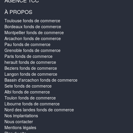
AGENCE TCC
À PROPOS
Toulouse fonds de commerce
Bordeaux fonds de commerce
Montpellier fonds de commerce
Arcachon fonds de commerce
Pau fonds de commerce
Grenoble fonds de commerce
Paris fonds de commerce
herault fonds de commerce
Beziers fonds de commerce
Langon fonds de commerce
Bassin d'arcachon fonds de commerce
Sete fonds de commerce
Albi fonds de commerce
Toulon fonds de commerce
Libourne fonds de commerce
Nord des landes fonds de commerce
Nos implantations
Nous contacter
Mentions légales