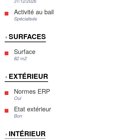
31/12/2026
Activité au bail
Spécialisés
SURFACES
Surface
82 m2
EXTÉRIEUR
Normes ERP
Oui
Etat extérieur
Bon
INTÉRIEUR