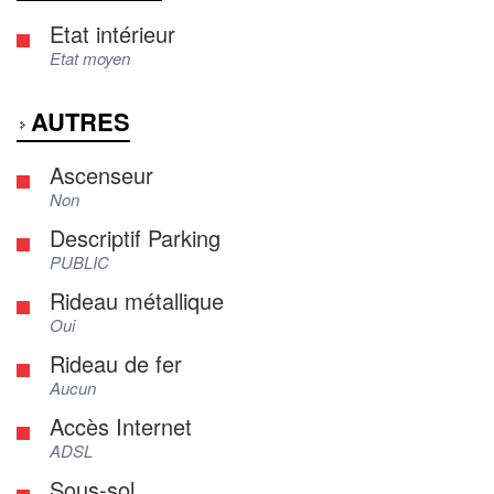
Etat intérieur
Etat moyen
AUTRES
Ascenseur
Non
Descriptif Parking
PUBLIC
Rideau métallique
Oui
Rideau de fer
Aucun
Accès Internet
ADSL
Sous-sol