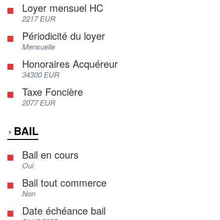
Loyer mensuel HC
2217 EUR
Périodicité du loyer
Mensuelle
Honoraires Acquéreur
34300 EUR
Taxe Foncière
2077 EUR
BAIL
Bail en cours
Oui
Bail tout commerce
Non
Date échéance bail