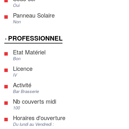
Oui
Panneau Solaire
Non
PROFESSIONNEL
Etat Matériel
Bon
Licence
IV
Activité
Bar Brasserie
Nb couverts midi
100
Horaires d'ouverture
Du lundi au Vendredi :