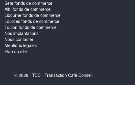
Sete fonds de commerce
Albi fonds de commerce
Libourne fonds de commerce
Lourdes fonds de commerce
Toulon fonds de commerce
Nos implantations
Nous contacter
Mentions légales
Plan du site
© 2026 - TCC - Transaction Café Conseil -