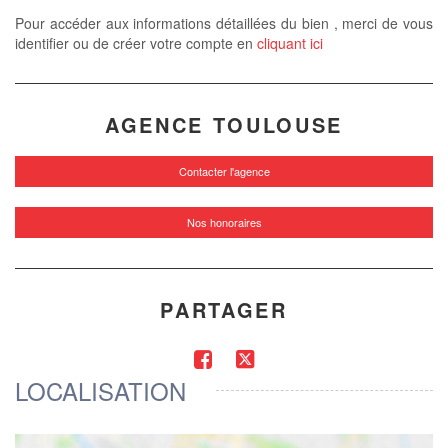
Pour accéder aux informations détaillées du bien , merci de vous
identifier ou de créer votre compte en
cliquant ici
AGENCE TOULOUSE
Contacter l'agence
Nos honoraires
PARTAGER
LOCALISATION