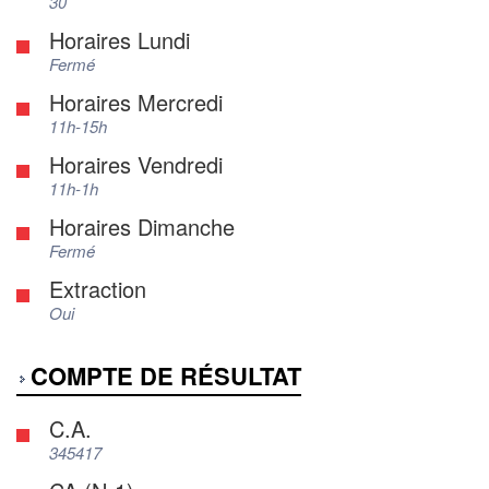
30
Horaires Lundi
Fermé
Horaires Mercredi
11h-15h
Horaires Vendredi
11h-1h
Horaires Dimanche
Fermé
Extraction
Oui
COMPTE DE RÉSULTAT
C.A.
345417