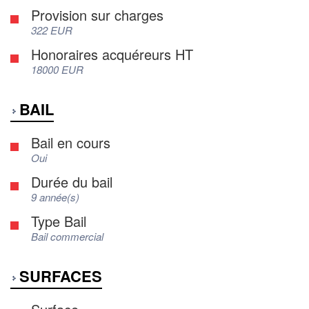
Provision sur charges
322 EUR
Honoraires acquéreurs HT
18000 EUR
BAIL
Bail en cours
Oui
Durée du bail
9 année(s)
Type Bail
Bail commercial
SURFACES