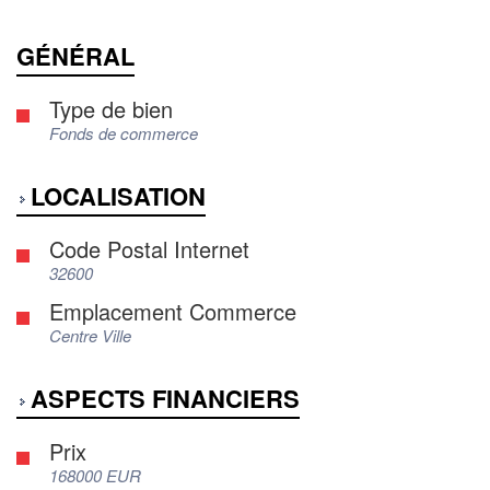
GÉNÉRAL
Type de bien
Fonds de commerce
LOCALISATION
Code Postal Internet
32600
Emplacement Commerce
Centre Ville
ASPECTS FINANCIERS
Prix
168000 EUR