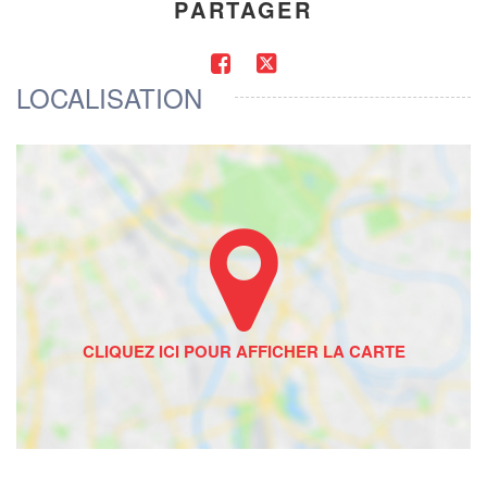
PARTAGER
LOCALISATION