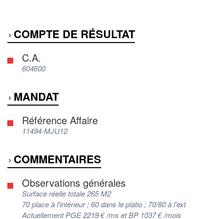
COMPTE DE RÉSULTAT
C.A.
604600
MANDAT
Référence Affaire
11494-MJU12
COMMENTAIRES
Observations générales
Surface réelle totale 265 M2
70 place à l'intérieur ; 60 dans le platio ; 70/80 à l'ext
Actuellement PGE 2219 € /ms et BP 1037 € /mois