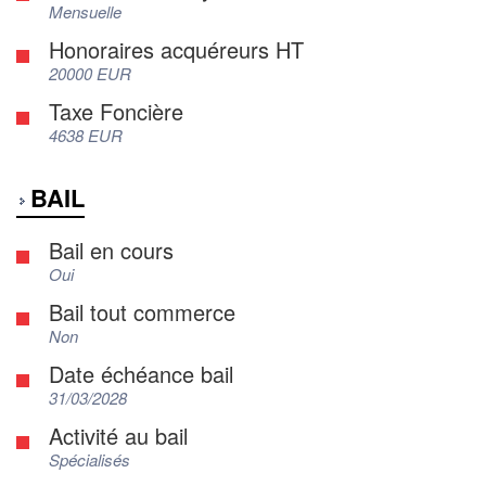
Mensuelle
Honoraires acquéreurs HT
20000 EUR
Taxe Foncière
4638 EUR
BAIL
Bail en cours
Oui
Bail tout commerce
Non
Date échéance bail
31/03/2028
Activité au bail
Spécialisés