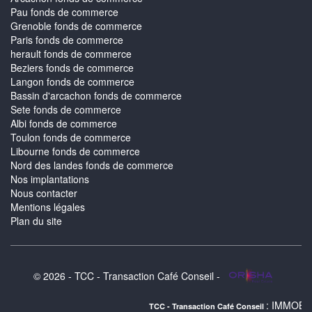
Pau fonds de commerce
Grenoble fonds de commerce
Paris fonds de commerce
herault fonds de commerce
Beziers fonds de commerce
Langon fonds de commerce
Bassin d'arcachon fonds de commerce
Sete fonds de commerce
Albi fonds de commerce
Toulon fonds de commerce
Libourne fonds de commerce
Nord des landes fonds de commerce
Nos implantations
Nous contacter
Mentions légales
Plan du site
© 2026 - TCC - Transaction Café Conseil -
: IMMOBILIER TOULOUS
TCC - Transaction Café Conseil