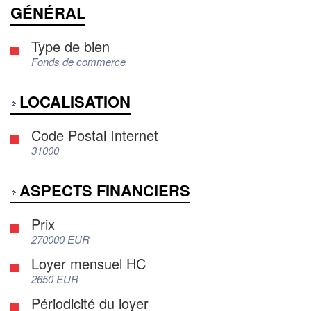
GÉNÉRAL
Type de bien
Fonds de commerce
LOCALISATION
Code Postal Internet
31000
ASPECTS FINANCIERS
Prix
270000 EUR
Loyer mensuel HC
2650 EUR
Périodicité du loyer