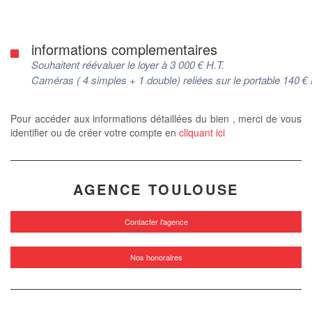
informations complementaires
Souhaitent réévaluer le loyer à 3 000 € H.T.
Caméras ( 4 simples + 1 double) reliées sur le portable 140 €
Pour accéder aux informations détaillées du bien , merci de vous
identifier ou de créer votre compte en
cliquant ici
AGENCE TOULOUSE
Contacter l'agence
Nos honoraires