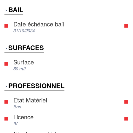
BAIL
Date échéance bail
31/10/2024
SURFACES
Surface
80 m2
PROFESSIONNEL
Etat Matériel
Bon
Licence
IV