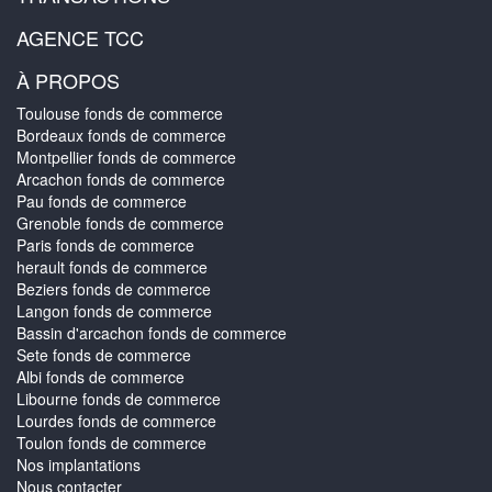
AGENCE TCC
À PROPOS
Toulouse fonds de commerce
Bordeaux fonds de commerce
Montpellier fonds de commerce
Arcachon fonds de commerce
Pau fonds de commerce
Grenoble fonds de commerce
Paris fonds de commerce
herault fonds de commerce
Beziers fonds de commerce
Langon fonds de commerce
Bassin d'arcachon fonds de commerce
Sete fonds de commerce
Albi fonds de commerce
Libourne fonds de commerce
Lourdes fonds de commerce
Toulon fonds de commerce
Nos implantations
Nous contacter