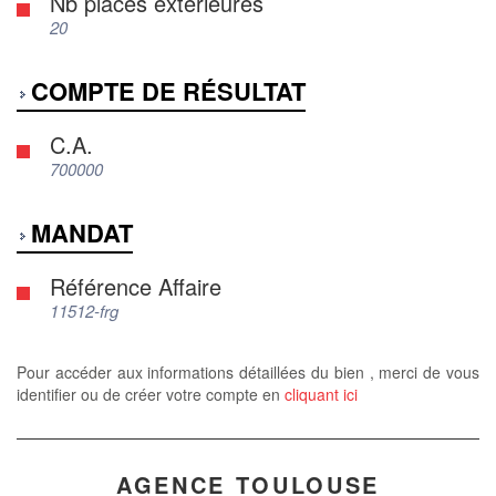
Nb places extérieures
20
COMPTE DE RÉSULTAT
C.A.
700000
MANDAT
Référence Affaire
11512-frg
Pour accéder aux informations détaillées du bien , merci de vous
identifier ou de créer votre compte en
cliquant ici
AGENCE TOULOUSE