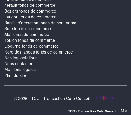
herault fonds de commerce
Beziers fonds de commerce
Langon fonds de commerce
Bassin d'arcachon fonds de commerce
Sete fonds de commerce
Albi fonds de commerce
Toulon fonds de commerce
Libourne fonds de commerce
Nord des landes fonds de commerce
Nos implantations
Nous contacter
Mentions légales
Plan du site
© 2026 - TCC - Transaction Café Conseil -
: IMMOBILIER SETE 
TCC - Transaction Café Conseil