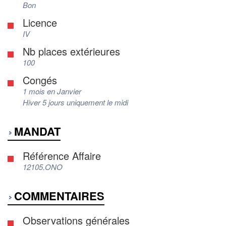
Bon
Licence
IV
Nb places extérieures
100
Congés
1 mois en Janvier
Hiver 5 jours uniquement le midi
MANDAT
Référence Affaire
12105.ONO
COMMENTAIRES
Observations générales