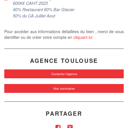
600K€ CAHT 2023
40% Restaurant 60% Bar Glacier
50% du CA Juillet Aout
Pour accéder aux informations détaillées du bien , merci de vous
identifier ou de créer votre compte en
cliquant ici
AGENCE TOULOUSE
Contacter l'agence
Nos honoraires
PARTAGER