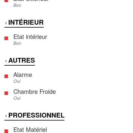
Bon
INTÉRIEUR
Etat intérieur
Bon
AUTRES
Alarme
Oui
Chambre Froide
Oui
PROFESSIONNEL
Etat Matériel