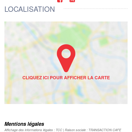
LOCALISATION
Mentions légales
Affichage des informations légales : TCC | Raison sociale : TRANSACTION CAFE