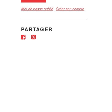
Mot de passe oublié
Créer son compte
PARTAGER