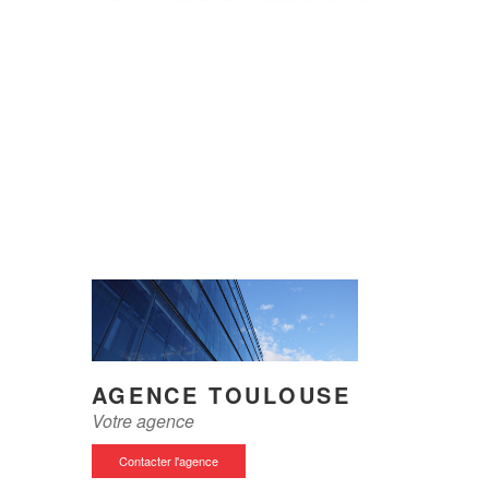
AGENCE TOULOUSE
Votre agence
Contacter l'agence