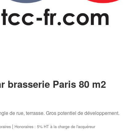
 brasserie Paris 80 m2
gle de rue, terrasse. Gros potentiel de développement.
|
oraires
Honoraires : 5% HT à la charge de l'acquéreur