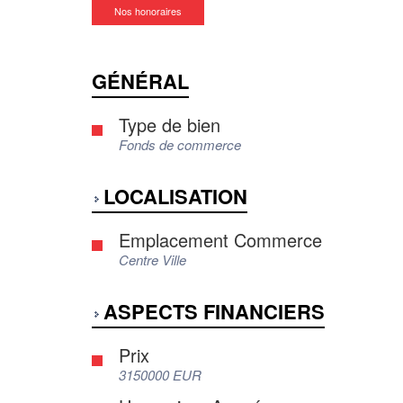
Nos honoraires
GÉNÉRAL
Type de bien
Fonds de commerce
LOCALISATION
Emplacement Commerce
Centre Ville
ASPECTS FINANCIERS
Prix
3150000 EUR