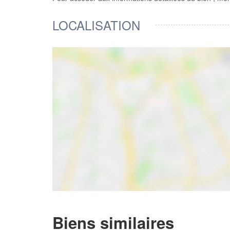
LOCALISATION
Biens similaires