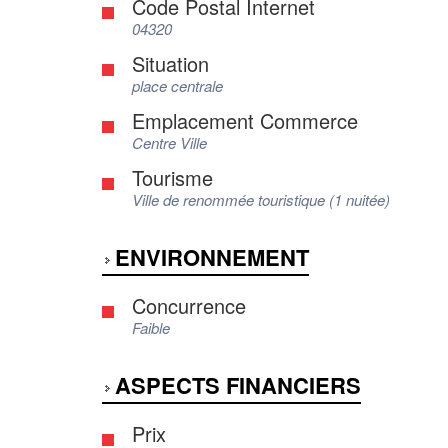
Code Postal Internet
04320
Situation
place centrale
Emplacement Commerce
Centre Ville
Tourisme
Ville de renommée touristique (1 nuitée)
ENVIRONNEMENT
Concurrence
Faible
ASPECTS FINANCIERS
Prix