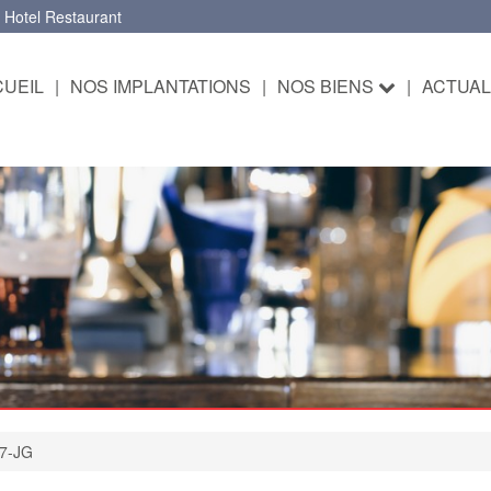
 Hotel Restaurant
UEIL
|
NOS IMPLANTATIONS
|
NOS BIENS
|
ACTUAL
57-JG