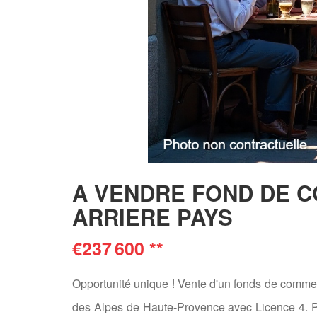
A VENDRE FOND DE 
ARRIERE PAYS
€237 600
**
Opportunité unique ! Vente d'un fonds de commerc
des Alpes de Haute-Provence avec Licence 4. Pri