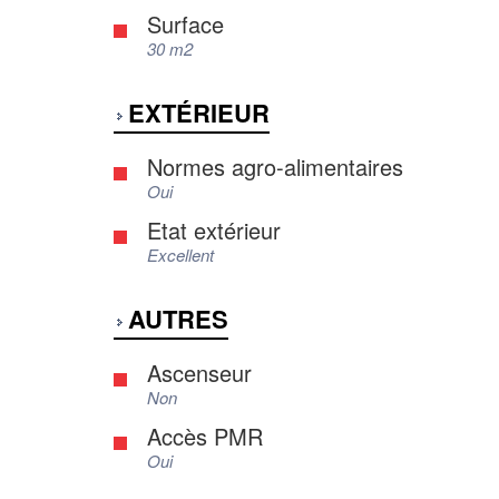
Surface
30 m2
EXTÉRIEUR
Normes agro-alimentaires
Oui
Etat extérieur
Excellent
AUTRES
Ascenseur
Non
Accès PMR
Oui