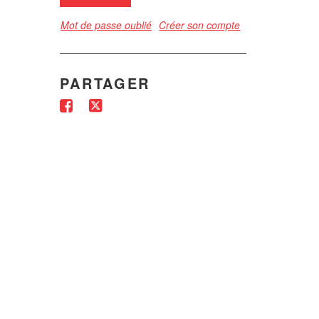
Mot de passe oublié
Créer son compte
PARTAGER