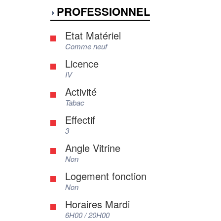
PROFESSIONNEL
Etat Matériel
Comme neuf
Licence
IV
Activité
Tabac
Effectif
3
Angle Vitrine
Non
Logement fonction
Non
Horaires Mardi
6H00 / 20H00