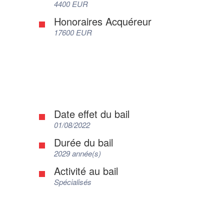
4400 EUR
Honoraires Acquéreur
17600 EUR
Date effet du bail
01/08/2022
Durée du bail
2029 année(s)
Activité au bail
Spécialisés