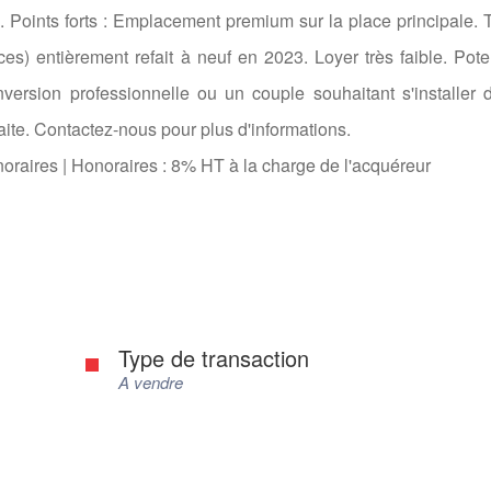
 Points forts : Emplacement premium sur la place principale. 
es) entièrement refait à neuf en 2023. Loyer très faible. Pote
version professionnelle ou un couple souhaitant s'installer
aite. Contactez-nous pour plus d'informations.
noraires
|
Honoraires : 8% HT à la charge de l'acquéreur
Type de transaction
A vendre