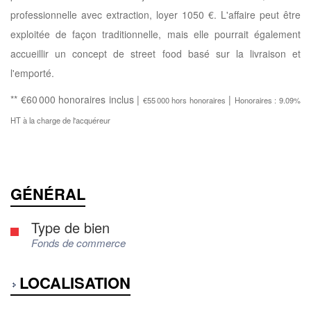
professionnelle avec extraction, loyer 1050 €. L'affaire peut être
exploitée de façon traditionnelle, mais elle pourrait également
accueillir un concept de street food basé sur la livraison et
l'emporté.
** €60 000
honoraires inclus
|
|
€55 000
hors honoraires
Honoraires : 9.09%
HT à la charge de l'acquéreur
GÉNÉRAL
Type de bien
Fonds de commerce
LOCALISATION