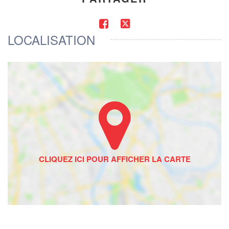
LOCALISATION