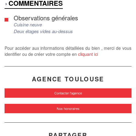
COMMENTAIRES
Observations générales
Cuisine neuve
Deux étages vides au-dessus
Pour accéder aux informations détaillées du bien , merci de vous
identifier ou de créer votre compte en
cliquant ici
AGENCE TOULOUSE
Contacter l'agence
Nos honoraires
PARTAGER