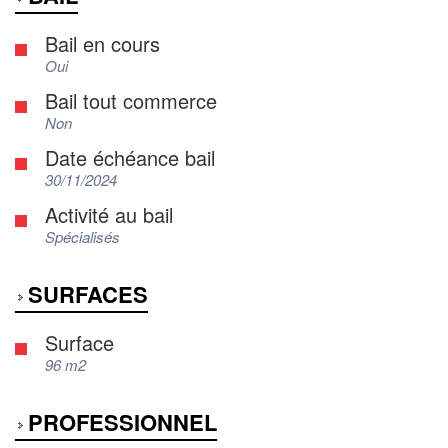
Bail en cours
Oui
Bail tout commerce
Non
Date échéance bail
30/11/2024
Activité au bail
Spécialisés
SURFACES
Surface
96 m2
PROFESSIONNEL