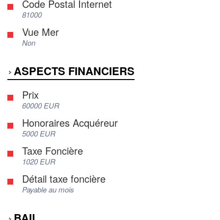
Code Postal Internet
81000
Vue Mer
Non
ASPECTS FINANCIERS
Prix
60000 EUR
Honoraires Acquéreur
5000 EUR
Taxe Foncière
1020 EUR
Détail taxe foncière
Payable au mois
BAIL