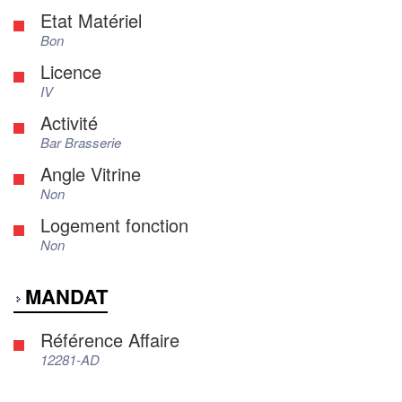
Etat Matériel
Bon
Licence
IV
Activité
Bar Brasserie
Angle Vitrine
Non
Logement fonction
Non
MANDAT
Référence Affaire
12281-AD