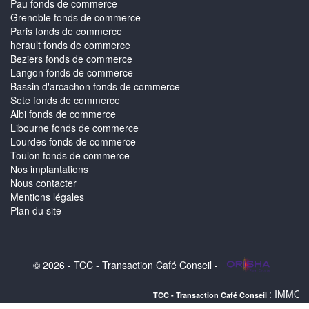
Pau fonds de commerce
Grenoble fonds de commerce
Paris fonds de commerce
herault fonds de commerce
Beziers fonds de commerce
Langon fonds de commerce
Bassin d'arcachon fonds de commerce
Sete fonds de commerce
Albi fonds de commerce
Libourne fonds de commerce
Lourdes fonds de commerce
Toulon fonds de commerce
Nos implantations
Nous contacter
Mentions légales
Plan du site
© 2026 - TCC - Transaction Café Conseil -
: IMMOBILIER ALBI : 
TCC - Transaction Café Conseil