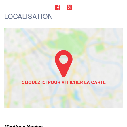
LOCALISATION
Mentions légales