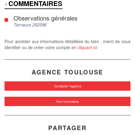
COMMENTAIRES
Observations générales
Terrasse 28259€
Pour accéder aux informations détaillées du bien , merci de vous
identifier ou de créer votre compte en
cliquant ici
AGENCE TOULOUSE
Contacter l'agence
Nos honoraires
PARTAGER