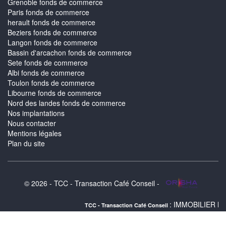
Grenoble fonds de commerce
Paris fonds de commerce
herault fonds de commerce
Beziers fonds de commerce
Langon fonds de commerce
Bassin d'arcachon fonds de commerce
Sete fonds de commerce
Albi fonds de commerce
Toulon fonds de commerce
Libourne fonds de commerce
Nord des landes fonds de commerce
Nos implantations
Nous contacter
Mentions légales
Plan du site
© 2026 - TCC - Transaction Café Conseil -
: IMMOBILIER MONTPELLIER : 
TCC - Transaction Café Conseil