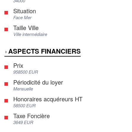
34000
Situation
Face Mer
Taille Ville
Ville intermédiaire
ASPECTS FINANCIERS
Prix
958500 EUR
Périodicité du loyer
Mensuelle
Honoraires acquéreurs HT
58500 EUR
Taxe Foncière
3649 EUR