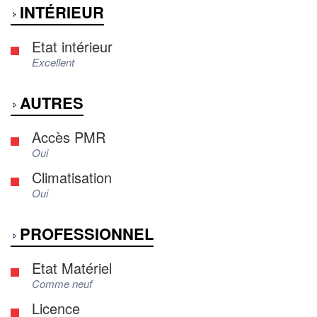
INTÉRIEUR
Etat intérieur
Excellent
AUTRES
Accès PMR
Oui
Climatisation
Oui
PROFESSIONNEL
Etat Matériel
Comme neuf
Licence