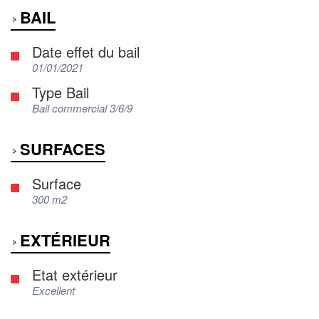
BAIL
Date effet du bail
01/01/2021
Type Bail
Bail commercial 3/6/9
SURFACES
Surface
300 m2
EXTÉRIEUR
Etat extérieur
Excellent