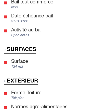
Bail tout commerce
Non
Date échéance bail
31/12/2031
Activité au bail
Spécialisés
SURFACES
Surface
134 m2
EXTÉRIEUR
Forme Toiture
Toit plat
Normes agro-alimentaires