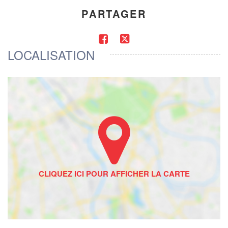
PARTAGER
LOCALISATION