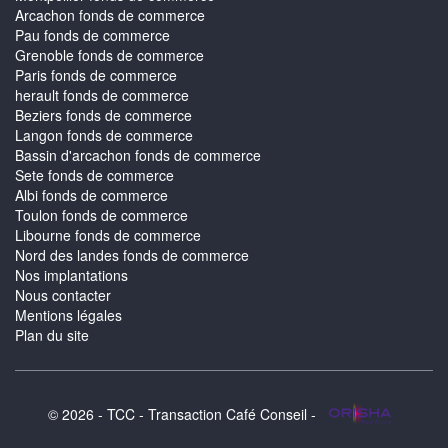
Arcachon fonds de commerce
Pau fonds de commerce
Grenoble fonds de commerce
Paris fonds de commerce
herault fonds de commerce
Beziers fonds de commerce
Langon fonds de commerce
Bassin d'arcachon fonds de commerce
Sete fonds de commerce
Albi fonds de commerce
Toulon fonds de commerce
Libourne fonds de commerce
Nord des landes fonds de commerce
Nos implantations
Nous contacter
Mentions légales
Plan du site
© 2026 - TCC - Transaction Café Conseil -