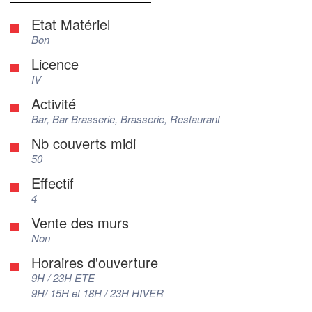
Etat Matériel
Bon
Licence
IV
Activité
Bar, Bar Brasserie, Brasserie, Restaurant
Nb couverts midi
50
Effectif
4
Vente des murs
Non
Horaires d'ouverture
9H / 23H ETE
9H/ 15H et 18H / 23H HIVER