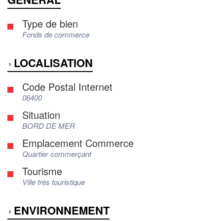
Type de bien
Fonds de commerce
LOCALISATION
Code Postal Internet
06400
Situation
BORD DE MER
Emplacement Commerce
Quartier commerçant
Tourisme
Ville très touristique
ENVIRONNEMENT