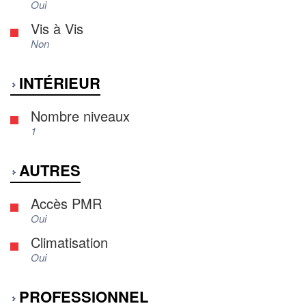
Oui
Vis à Vis
Non
INTÉRIEUR
Nombre niveaux
1
AUTRES
Accès PMR
Oui
Climatisation
Oui
PROFESSIONNEL