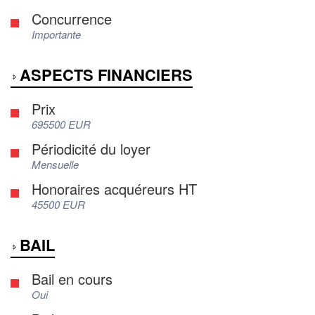
Concurrence
Importante
ASPECTS FINANCIERS
Prix
695500 EUR
Périodicité du loyer
Mensuelle
Honoraires acquéreurs HT
45500 EUR
BAIL
Bail en cours
Oui