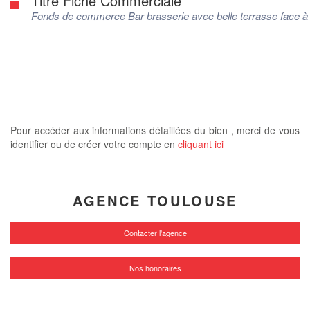
Titre Fiche Commerciale
Fonds de commerce Bar brasserie avec belle terrasse face à 
Pour accéder aux informations détaillées du bien , merci de vous
identifier ou de créer votre compte en
cliquant ici
AGENCE TOULOUSE
Contacter l'agence
Nos honoraires