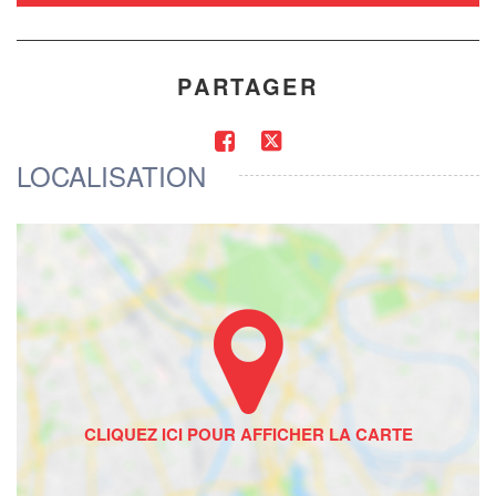
PARTAGER
LOCALISATION