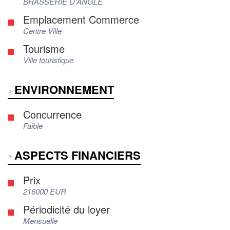
BRASSERIE D'ANGLE
Emplacement Commerce
Centre Ville
Tourisme
Ville touristique
ENVIRONNEMENT
Concurrence
Faible
ASPECTS FINANCIERS
Prix
216000 EUR
Périodicité du loyer
Mensuelle