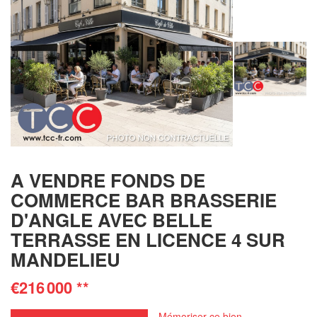
A VENDRE FONDS DE
COMMERCE BAR BRASSERIE
D'ANGLE AVEC BELLE
TERRASSE EN LICENCE 4 SUR
MANDELIEU
€216 000
**
Mémoriser ce bien