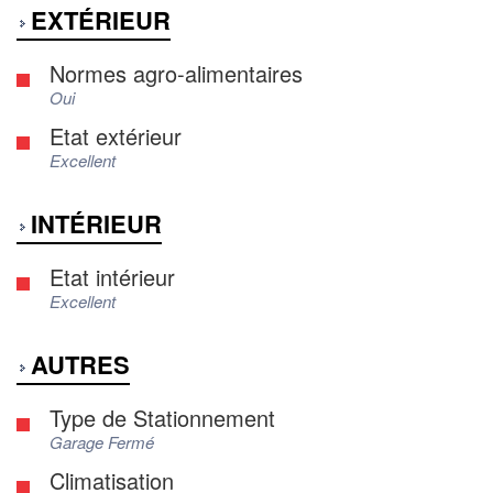
EXTÉRIEUR
Normes agro-alimentaires
Oui
Etat extérieur
Excellent
INTÉRIEUR
Etat intérieur
Excellent
AUTRES
Type de Stationnement
Garage Fermé
Climatisation