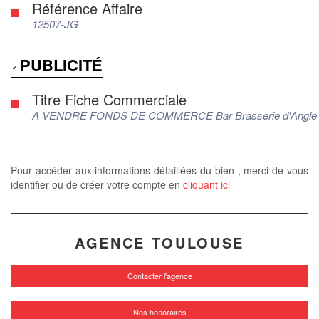
Référence Affaire
12507-JG
PUBLICITÉ
Titre Fiche Commerciale
A VENDRE FONDS DE COMMERCE Bar Brasserie d'Angle ? Li
Pour accéder aux informations détaillées du bien , merci de vous
identifier ou de créer votre compte en
cliquant ici
AGENCE TOULOUSE
Contacter l'agence
Nos honoraires