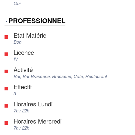
Oui
PROFESSIONNEL
Etat Matériel
Bon
Licence
IV
Activité
Bar, Bar Brasserie, Brasserie, Café, Restaurant
Effectif
3
Horaires Lundi
7h / 22h
Horaires Mercredi
7h / 22h