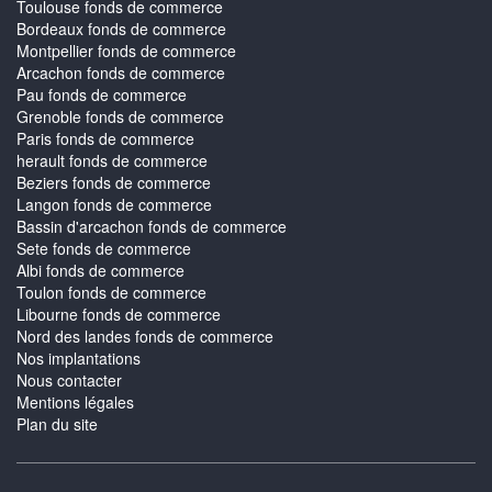
Toulouse fonds de commerce
Bordeaux fonds de commerce
Montpellier fonds de commerce
Arcachon fonds de commerce
Pau fonds de commerce
Grenoble fonds de commerce
Paris fonds de commerce
herault fonds de commerce
Beziers fonds de commerce
Langon fonds de commerce
Bassin d'arcachon fonds de commerce
Sete fonds de commerce
Albi fonds de commerce
Toulon fonds de commerce
Libourne fonds de commerce
Nord des landes fonds de commerce
Nos implantations
Nous contacter
Mentions légales
Plan du site