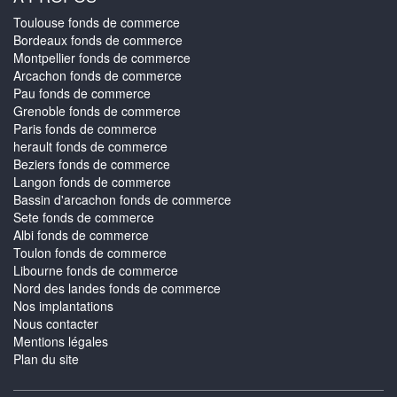
Toulouse fonds de commerce
Bordeaux fonds de commerce
Montpellier fonds de commerce
Arcachon fonds de commerce
Pau fonds de commerce
Grenoble fonds de commerce
Paris fonds de commerce
herault fonds de commerce
Beziers fonds de commerce
Langon fonds de commerce
Bassin d'arcachon fonds de commerce
Sete fonds de commerce
Albi fonds de commerce
Toulon fonds de commerce
Libourne fonds de commerce
Nord des landes fonds de commerce
Nos implantations
Nous contacter
Mentions légales
Plan du site