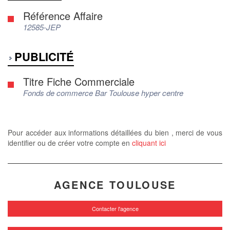
Référence Affaire
12585-JEP
PUBLICITÉ
Titre Fiche Commerciale
Fonds de commerce Bar Toulouse hyper centre
Pour accéder aux informations détaillées du bien , merci de vous
identifier ou de créer votre compte en
cliquant ici
AGENCE TOULOUSE
Contacter l'agence