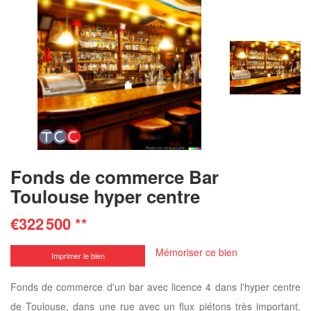
Fonds de commerce Bar
Toulouse hyper centre
€322 500
**
Mémoriser ce bien
Imprimer le bien
Fonds de commerce d'un bar avec licence 4 dans l'hyper centre
de Toulouse, dans une rue avec un flux piétons très important.