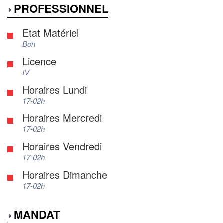
PROFESSIONNEL
Etat Matériel
Bon
Licence
IV
Horaires Lundi
17-02h
Horaires Mercredi
17-02h
Horaires Vendredi
17-02h
Horaires Dimanche
17-02h
MANDAT