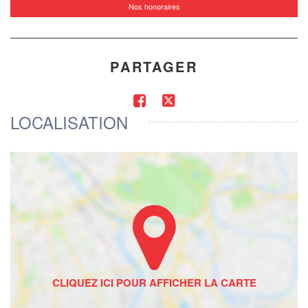
Nos honoraires
PARTAGER
LOCALISATION