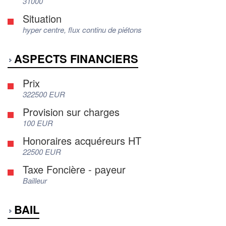
31000
Situation
hyper centre, flux continu de piétons
ASPECTS FINANCIERS
Prix
322500 EUR
Provision sur charges
100 EUR
Honoraires acquéreurs HT
22500 EUR
Taxe Foncière - payeur
Bailleur
BAIL