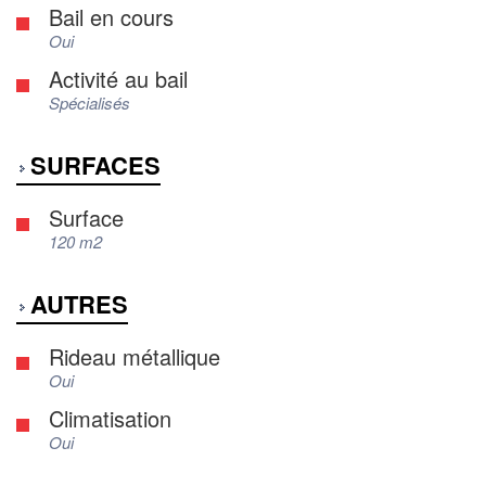
Bail en cours
Oui
Activité au bail
Spécialisés
SURFACES
Surface
120 m2
AUTRES
Rideau métallique
Oui
Climatisation
Oui