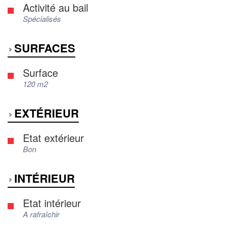
Activité au bail
Spécialisés
SURFACES
Surface
120 m2
EXTÉRIEUR
Etat extérieur
Bon
INTÉRIEUR
Etat intérieur
A rafraîchir