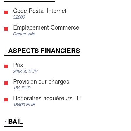
Code Postal Internet
32000
Emplacement Commerce
Centre Ville
ASPECTS FINANCIERS
Prix
248400 EUR
Provision sur charges
150 EUR
Honoraires acquéreurs HT
18400 EUR
BAIL