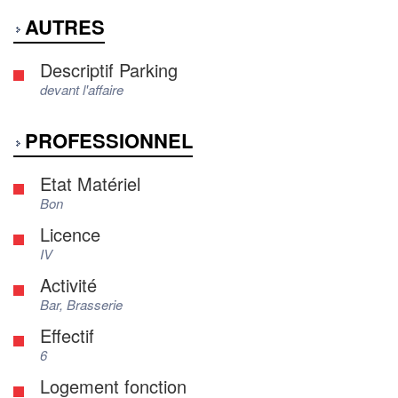
AUTRES
Descriptif Parking
devant l'affaire
PROFESSIONNEL
Etat Matériel
Bon
Licence
IV
Activité
Bar, Brasserie
Effectif
6
Logement fonction