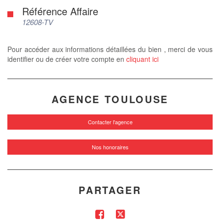
Référence Affaire
12608-TV
Pour accéder aux informations détaillées du bien , merci de vous
identifier ou de créer votre compte en
cliquant ici
AGENCE TOULOUSE
Contacter l'agence
Nos honoraires
PARTAGER