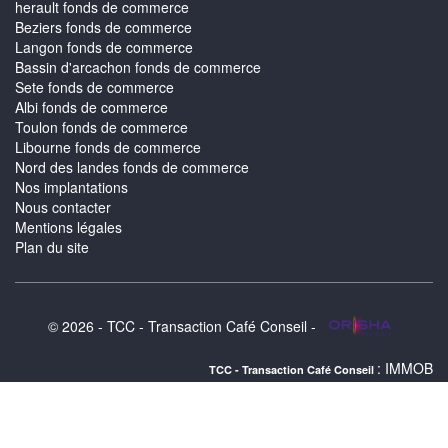
herault fonds de commerce
Beziers fonds de commerce
Langon fonds de commerce
Bassin d'arcachon fonds de commerce
Sete fonds de commerce
Albi fonds de commerce
Toulon fonds de commerce
Libourne fonds de commerce
Nord des landes fonds de commerce
Nos implantations
Nous contacter
Mentions légales
Plan du site
© 2026 - TCC - Transaction Café Conseil -
: IMMOBILIER AUCH : a
TCC - Transaction Café Conseil