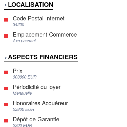
LOCALISATION
Code Postal Internet
34200
Emplacement Commerce
Axe passant
ASPECTS FINANCIERS
Prix
303800 EUR
Périodicité du loyer
Mensuelle
Honoraires Acquéreur
23800 EUR
Dépôt de Garantie
2200 EUR