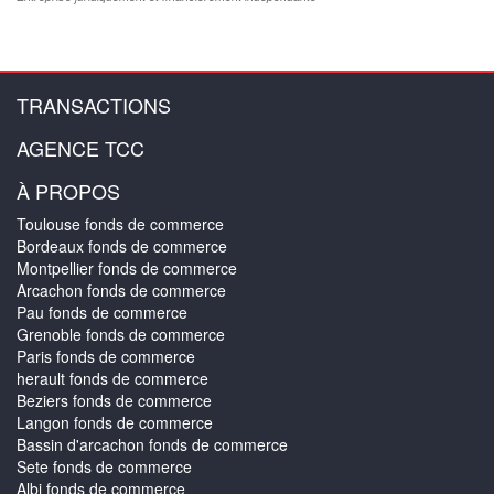
TRANSACTIONS
AGENCE TCC
À PROPOS
Toulouse fonds de commerce
Bordeaux fonds de commerce
Montpellier fonds de commerce
Arcachon fonds de commerce
Pau fonds de commerce
Grenoble fonds de commerce
Paris fonds de commerce
herault fonds de commerce
Beziers fonds de commerce
Langon fonds de commerce
Bassin d'arcachon fonds de commerce
Sete fonds de commerce
Albi fonds de commerce