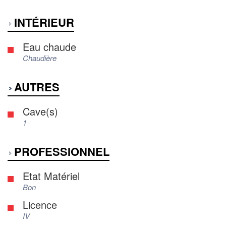
INTÉRIEUR
Eau chaude
Chaudière
AUTRES
Cave(s)
1
PROFESSIONNEL
Etat Matériel
Bon
Licence
IV