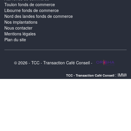
Toulon fonds de commerce
Libourne fonds de commerce
Nord des landes fonds de commerce
Nos implantations
Nous contacter
Mentions légales
Plan du site
© 2026 - TCC - Transaction Café Conseil -
: IMMOBILIER SETE 
TCC - Transaction Café Conseil