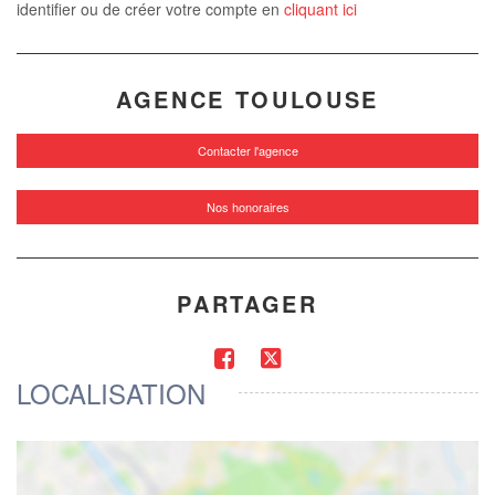
identifier ou de créer votre compte en
cliquant ici
AGENCE TOULOUSE
Contacter l'agence
Nos honoraires
PARTAGER
LOCALISATION