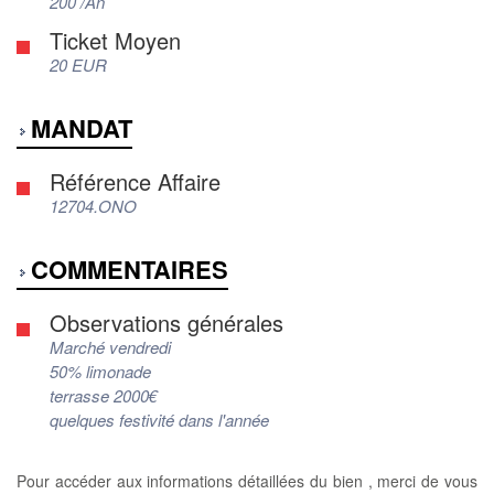
200 /An
Ticket Moyen
20 EUR
MANDAT
Référence Affaire
12704.ONO
COMMENTAIRES
Observations générales
Marché vendredi
50% limonade
terrasse 2000€
quelques festivité dans l'année
Pour accéder aux informations détaillées du bien , merci de vous