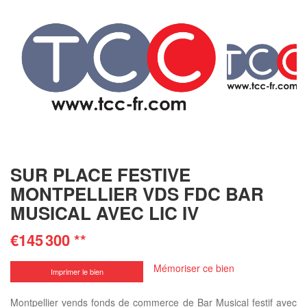
SUR PLACE FESTIVE
MONTPELLIER VDS FDC BAR
MUSICAL AVEC LIC IV
€145 300
**
Mémoriser ce bien
Imprimer le bien
Montpellier vends fonds de commerce de Bar Musical festif avec