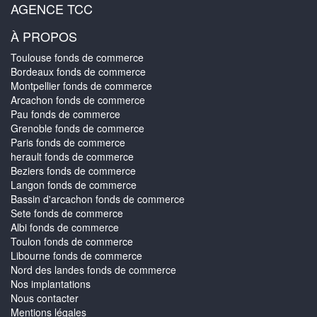
AGENCE TCC
À PROPOS
Toulouse fonds de commerce
Bordeaux fonds de commerce
Montpellier fonds de commerce
Arcachon fonds de commerce
Pau fonds de commerce
Grenoble fonds de commerce
Paris fonds de commerce
herault fonds de commerce
Beziers fonds de commerce
Langon fonds de commerce
Bassin d'arcachon fonds de commerce
Sete fonds de commerce
Albi fonds de commerce
Toulon fonds de commerce
Libourne fonds de commerce
Nord des landes fonds de commerce
Nos implantations
Nous contacter
Mentions légales