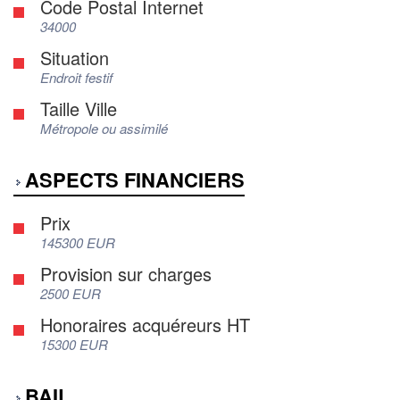
Code Postal Internet
34000
Situation
Endroit festif
Taille Ville
Métropole ou assimilé
ASPECTS FINANCIERS
Prix
145300 EUR
Provision sur charges
2500 EUR
Honoraires acquéreurs HT
15300 EUR
BAIL