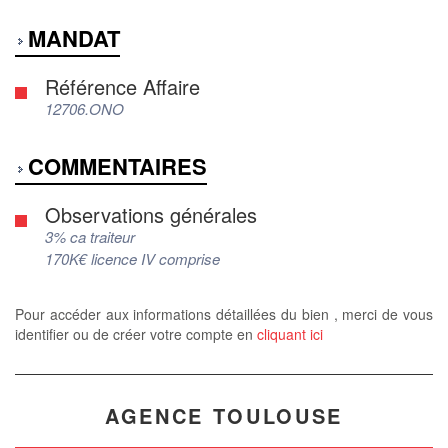
MANDAT
Référence Affaire
12706.ONO
COMMENTAIRES
Observations générales
3% ca traiteur
170K€ licence IV comprise
Pour accéder aux informations détaillées du bien , merci de vous
identifier ou de créer votre compte en
cliquant ici
AGENCE TOULOUSE