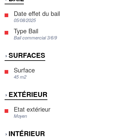
Date effet du bail
05/08/2025
Type Bail
Bail commercial 3/6/9
SURFACES
Surface
45 m2
EXTÉRIEUR
Etat extérieur
Moyen
INTÉRIEUR