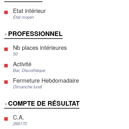
Etat intérieur
Etat moyen
PROFESSIONNEL
Nb places intérieures
50
Activité
Bar, Discothèque
Fermeture Hebdomadaire
Dimanche lundi
COMPTE DE RÉSULTAT
C.A.
266170