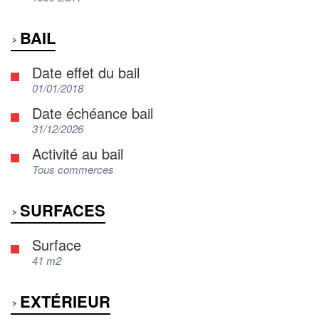
BAIL
Date effet du bail
01/01/2018
Date échéance bail
31/12/2026
Activité au bail
Tous commerces
SURFACES
Surface
41 m2
EXTÉRIEUR