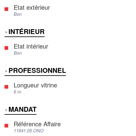
Etat extérieur
Bon
INTÉRIEUR
Etat intérieur
Bon
PROFESSIONNEL
Longueur vitrine
6 m
MANDAT
Référence Affaire
11641.05.ONO