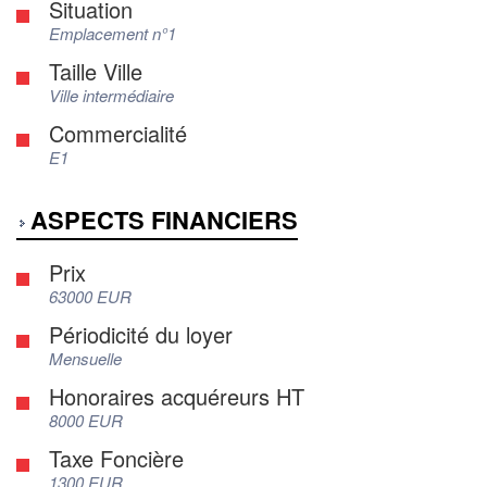
Situation
Emplacement n°1
Taille Ville
Ville intermédiaire
Commercialité
E1
ASPECTS FINANCIERS
Prix
63000 EUR
Périodicité du loyer
Mensuelle
Honoraires acquéreurs HT
8000 EUR
Taxe Foncière
1300 EUR