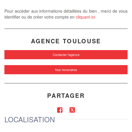
Pour accéder aux informations détaillées du bien , merci de vous
identifier ou de créer votre compte en
cliquant ici
AGENCE TOULOUSE
Contacter l'agence
Nos honoraires
PARTAGER
LOCALISATION