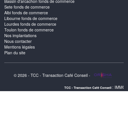
Bassin d'arcachon fonds de commerce
Sete fonds de commerce
Albi fonds de commerce
Libourne fonds de commerce
Lourdes fonds de commerce
Toulon fonds de commerce
Nos implantations
Nous contacter
Mentions légales
Plan du site
© 2026 - TCC - Transaction Café Conseil -
: IMMOBILIER LE GR
TCC - Transaction Café Conseil