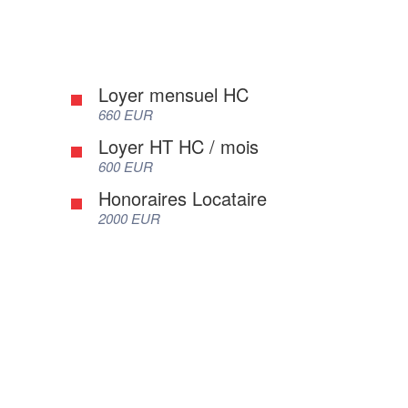
Loyer mensuel HC
660 EUR
Loyer HT HC / mois
600 EUR
Honoraires Locataire
2000 EUR