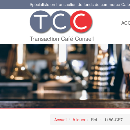
Spécialiste en transaction de fonds de commerce Café
ACC
Transaction Café Conseil
Accueil
A louer
Ref. : 11186-CP7