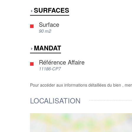
SURFACES
Surface
90 m2
MANDAT
Référence Affaire
11186-CP7
Pour accéder aux informations détaillées du bien , mer
LOCALISATION