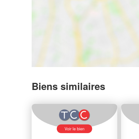
Biens similaires
Voir le bien