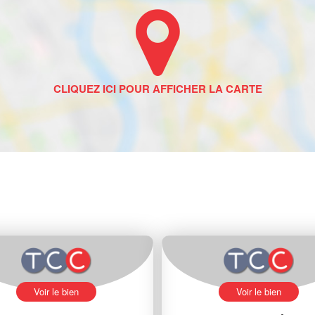
Voir le bien
Voir le bien