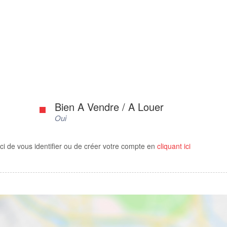
Bien A Vendre / A Louer
Oui
ci de vous identifier ou de créer votre compte en
cliquant ici