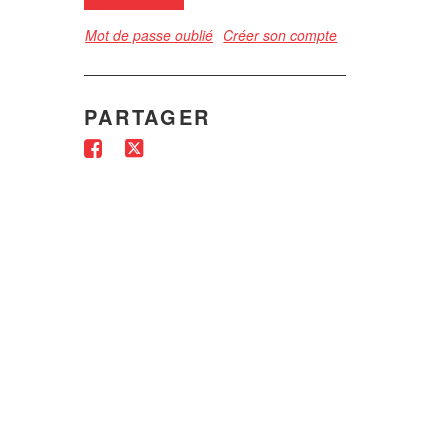
Mot de passe oublié
Créer son compte
PARTAGER