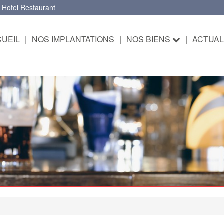
 Hotel Restaurant
UEIL
|
NOS IMPLANTATIONS
|
NOS BIENS
|
ACTUAL