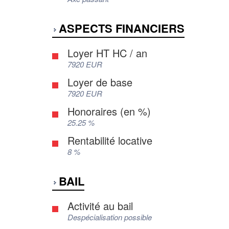
ASPECTS FINANCIERS
Loyer HT HC / an
7920 EUR
Loyer de base
7920 EUR
Honoraires (en %)
25.25 %
Rentabilité locative
8 %
BAIL
Activité au bail
Despécialisation possible