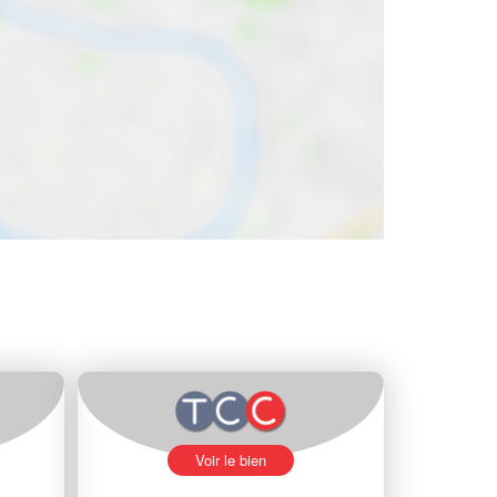
Voir le bien