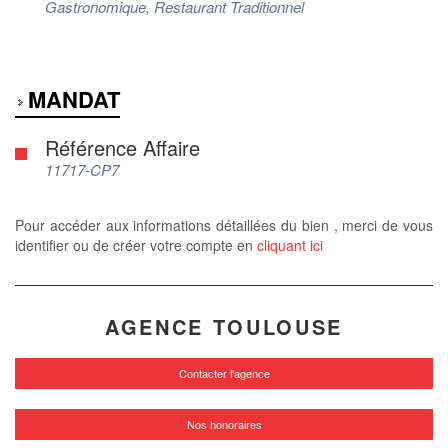
Gastronomique, Restaurant Traditionnel
MANDAT
Référence Affaire
11717-CP7
Pour accéder aux informations détaillées du bien , merci de vous
identifier ou de créer votre compte en
cliquant ici
AGENCE TOULOUSE
Contacter l'agence
Nos honoraires