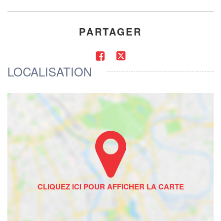
PARTAGER
LOCALISATION