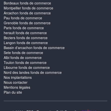
Bordeaux fonds de commerce
Montpellier fonds de commerce
Arcachon fonds de commerce
Pau fonds de commerce
Grenoble fonds de commerce
Paris fonds de commerce
herault fonds de commerce
Beziers fonds de commerce
Langon fonds de commerce
Bassin d'arcachon fonds de commerce
Sete fonds de commerce
Albi fonds de commerce
Toulon fonds de commerce
Libourne fonds de commerce
Nord des landes fonds de commerce
Nos implantations
Nous contacter
Mentions légales
Plan du site