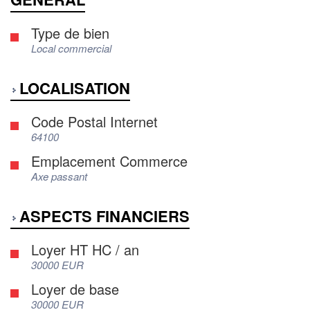
Type de bien
Local commercial
LOCALISATION
Code Postal Internet
64100
Emplacement Commerce
Axe passant
ASPECTS FINANCIERS
Loyer HT HC / an
30000 EUR
Loyer de base
30000 EUR