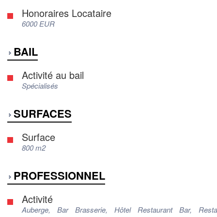
Honoraires Locataire
6000 EUR
BAIL
Activité au bail
Spécialisés
SURFACES
Surface
800 m2
PROFESSIONNEL
Activité
Auberge, Bar Brasserie, Hôtel Restaurant Bar, Resta