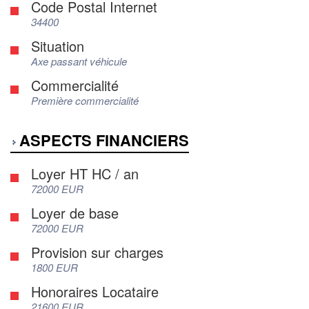
Code Postal Internet
34400
Situation
Axe passant véhicule
Commercialité
Première commercialité
ASPECTS FINANCIERS
Loyer HT HC / an
72000 EUR
Loyer de base
72000 EUR
Provision sur charges
1800 EUR
Honoraires Locataire
21600 EUR