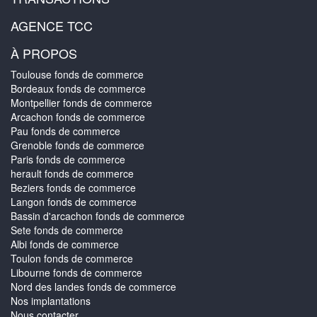
AGENCE TCC
À PROPOS
Toulouse fonds de commerce
Bordeaux fonds de commerce
Montpellier fonds de commerce
Arcachon fonds de commerce
Pau fonds de commerce
Grenoble fonds de commerce
Paris fonds de commerce
herault fonds de commerce
Beziers fonds de commerce
Langon fonds de commerce
Bassin d'arcachon fonds de commerce
Sete fonds de commerce
Albi fonds de commerce
Toulon fonds de commerce
Libourne fonds de commerce
Nord des landes fonds de commerce
Nos implantations
Nous contacter