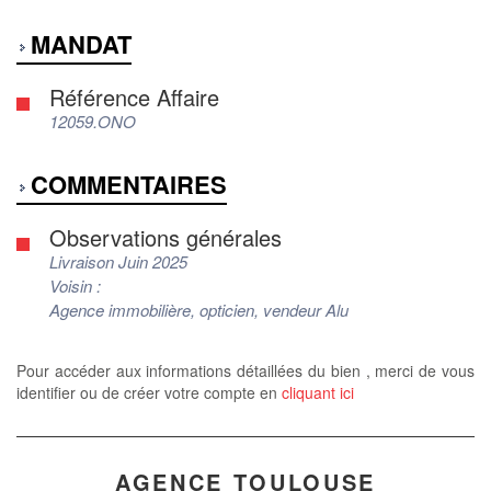
MANDAT
Référence Affaire
12059.ONO
COMMENTAIRES
Observations générales
Livraison Juin 2025
Voisin :
Agence immobilière, opticien, vendeur Alu
Pour accéder aux informations détaillées du bien , merci de vous
identifier ou de créer votre compte en
cliquant ici
AGENCE TOULOUSE