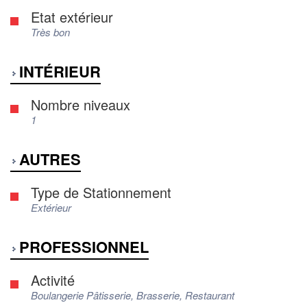
Etat extérieur
Très bon
INTÉRIEUR
Nombre niveaux
1
AUTRES
Type de Stationnement
Extérieur
PROFESSIONNEL
Activité
Boulangerie Pâtisserie, Brasserie, Restaurant