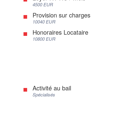
4500 EUR
Provision sur charges
10040 EUR
Honoraires Locataire
10800 EUR
Activité au bail
Spécialisés