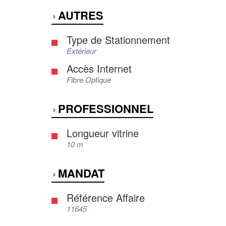
AUTRES
Type de Stationnement
Extérieur
Accès Internet
Fibre Optique
PROFESSIONNEL
Longueur vitrine
10 m
MANDAT
Référence Affaire
11645