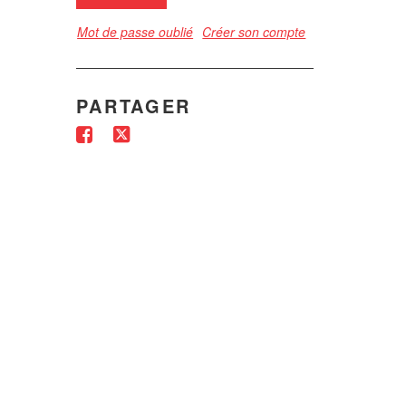
Mot de passe oublié
Créer son compte
PARTAGER