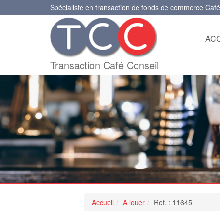
Spécialiste en transaction de fonds de commerce Café
ACC
Transaction Café Conseil
Accueil
A louer
Ref. : 11645