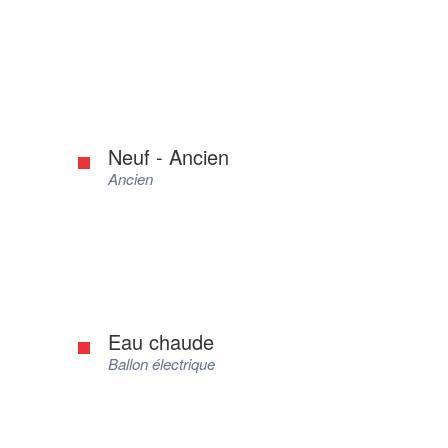
Neuf - Ancien
Ancien
Eau chaude
Ballon électrique