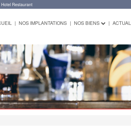
 Hotel Restaurant
UEIL
|
NOS IMPLANTATIONS
|
NOS BIENS
|
ACTUAL