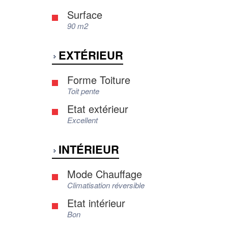
Surface
90 m2
EXTÉRIEUR
Forme Toiture
Toit pente
Etat extérieur
Excellent
INTÉRIEUR
Mode Chauffage
Climatisation réversible
Etat intérieur
Bon