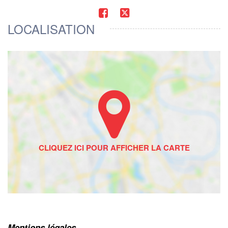
LOCALISATION
Mentions légales