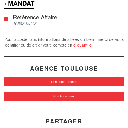
MANDAT
Référence Affaire
10602-MJ12
Pour accéder aux informations détaillées du bien , merci de vous
identifier ou de créer votre compte en
cliquant ici
AGENCE TOULOUSE
Contacter l'agence
Nos honoraires
PARTAGER