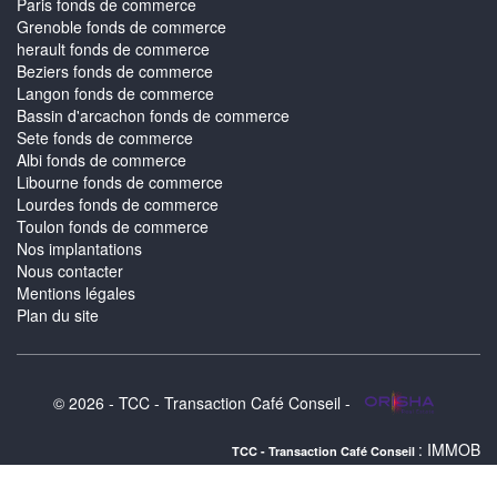
Paris fonds de commerce
Grenoble fonds de commerce
herault fonds de commerce
Beziers fonds de commerce
Langon fonds de commerce
Bassin d'arcachon fonds de commerce
Sete fonds de commerce
Albi fonds de commerce
Libourne fonds de commerce
Lourdes fonds de commerce
Toulon fonds de commerce
Nos implantations
Nous contacter
Mentions légales
Plan du site
© 2026 - TCC - Transaction Café Conseil -
: IMMOBILIER TOULOUSE
TCC - Transaction Café Conseil