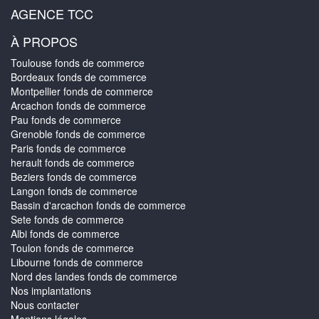
AGENCE TCC
À PROPOS
Toulouse fonds de commerce
Bordeaux fonds de commerce
Montpellier fonds de commerce
Arcachon fonds de commerce
Pau fonds de commerce
Grenoble fonds de commerce
Paris fonds de commerce
herault fonds de commerce
Beziers fonds de commerce
Langon fonds de commerce
Bassin d'arcachon fonds de commerce
Sete fonds de commerce
Albi fonds de commerce
Toulon fonds de commerce
Libourne fonds de commerce
Nord des landes fonds de commerce
Nos implantations
Nous contacter