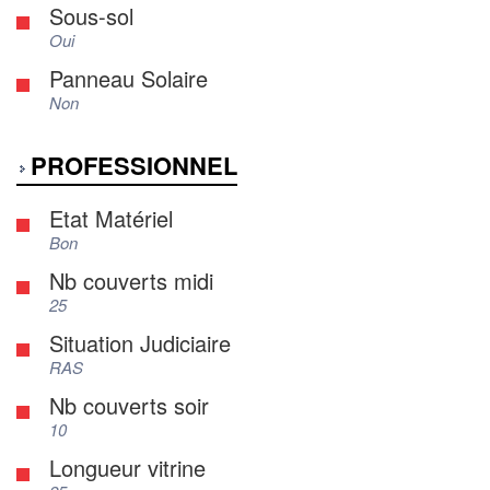
Sous-sol
Oui
Panneau Solaire
Non
PROFESSIONNEL
Etat Matériel
Bon
Nb couverts midi
25
Situation Judiciaire
RAS
Nb couverts soir
10
Longueur vitrine