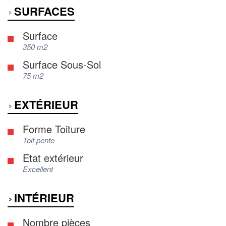
SURFACES
Surface
350 m2
Surface Sous-Sol
75 m2
EXTÉRIEUR
Forme Toiture
Toit pente
Etat extérieur
Excellent
INTÉRIEUR
Nombre pièces