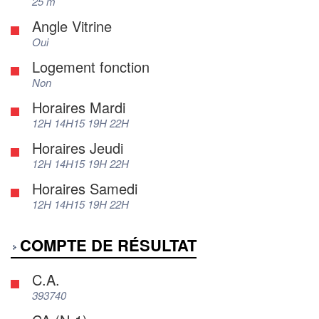
25 m
Angle Vitrine
Oui
Logement fonction
Non
Horaires Mardi
12H 14H15 19H 22H
Horaires Jeudi
12H 14H15 19H 22H
Horaires Samedi
12H 14H15 19H 22H
COMPTE DE RÉSULTAT
C.A.
393740