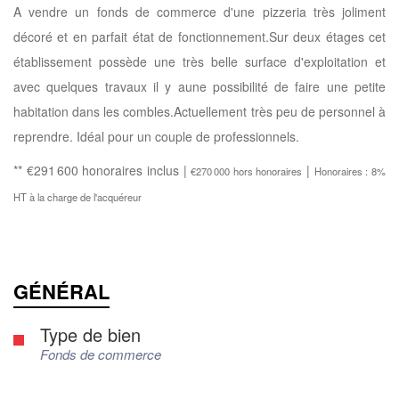
A vendre un fonds de commerce d'une pizzeria très joliment
décoré et en parfait état de fonctionnement.Sur deux étages cet
établissement possède une très belle surface d'exploitation et
avec quelques travaux il y aune possibilité de faire une petite
habitation dans les combles.Actuellement très peu de personnel à
reprendre. Idéal pour un couple de professionnels.
** €291 600
honoraires inclus
|
|
€270 000
hors honoraires
Honoraires : 8%
HT à la charge de l'acquéreur
GÉNÉRAL
Type de bien
Fonds de commerce