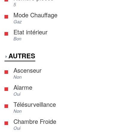
5
Mode Chauffage
Gaz
Etat intérieur
Bon
AUTRES
Ascenseur
Non
Alarme
Oui
Télésurveillance
Non
Chambre Froide
Oui