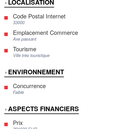
LOCALISATION
Code Postal Internet
33000
Emplacement Commerce
Axe passant
Tourisme
Ville très touristique
ENVIRONNEMENT
Concurrence
Faible
ASPECTS FINANCIERS
Prix
291600 EUR