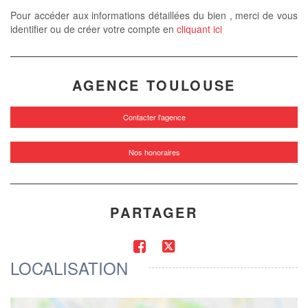
Pour accéder aux informations détaillées du bien , merci de vous
identifier ou de créer votre compte en
cliquant ici
AGENCE TOULOUSE
Contacter l'agence
Nos honoraires
PARTAGER
LOCALISATION