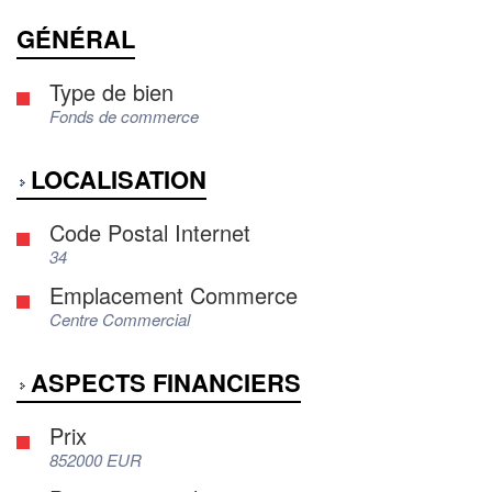
GÉNÉRAL
Type de bien
Fonds de commerce
LOCALISATION
Code Postal Internet
34
Emplacement Commerce
Centre Commercial
ASPECTS FINANCIERS
Prix
852000 EUR