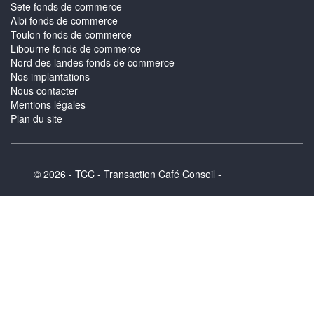
Sete fonds de commerce
Albi fonds de commerce
Toulon fonds de commerce
Libourne fonds de commerce
Nord des landes fonds de commerce
Nos implantations
Nous contacter
Mentions légales
Plan du site
© 2026 - TCC - Transaction Café Conseil -