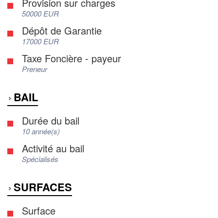
Provision sur charges
50000 EUR
Dépôt de Garantie
17000 EUR
Taxe Foncière - payeur
Preneur
BAIL
Durée du bail
10 année(s)
Activité au bail
Spécialisés
SURFACES
Surface