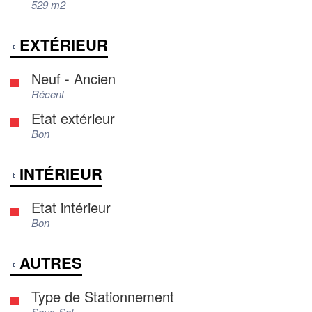
529 m2
EXTÉRIEUR
Neuf - Ancien
Récent
Etat extérieur
Bon
INTÉRIEUR
Etat intérieur
Bon
AUTRES
Type de Stationnement
Sous-Sol