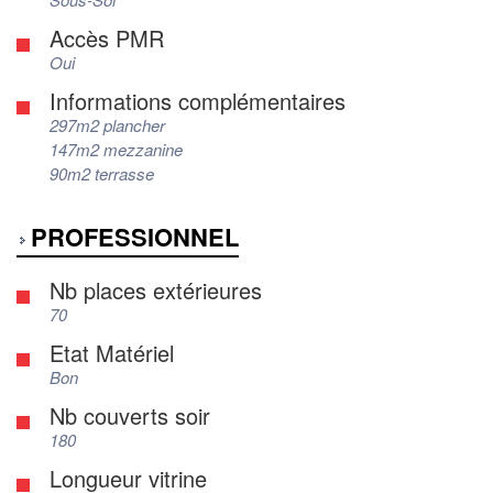
Accès PMR
Oui
Informations complémentaires
297m2 plancher
147m2 mezzanine
90m2 terrasse
PROFESSIONNEL
Nb places extérieures
70
Etat Matériel
Bon
Nb couverts soir
180
Longueur vitrine