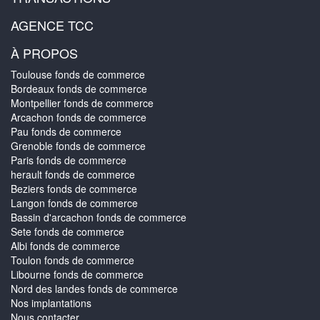
AGENCE TCC
À PROPOS
Toulouse fonds de commerce
Bordeaux fonds de commerce
Montpellier fonds de commerce
Arcachon fonds de commerce
Pau fonds de commerce
Grenoble fonds de commerce
Paris fonds de commerce
herault fonds de commerce
Beziers fonds de commerce
Langon fonds de commerce
Bassin d'arcachon fonds de commerce
Sete fonds de commerce
Albi fonds de commerce
Toulon fonds de commerce
Libourne fonds de commerce
Nord des landes fonds de commerce
Nos implantations
Nous contacter