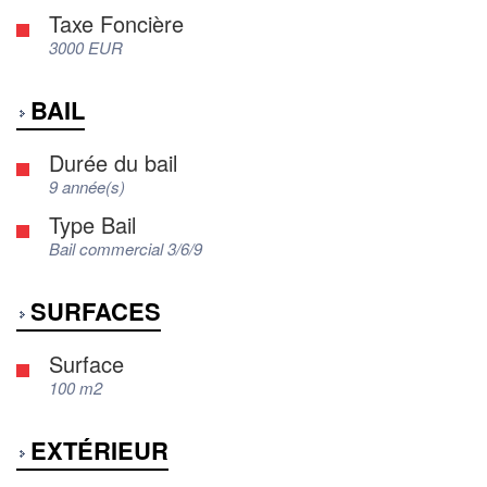
Taxe Foncière
3000 EUR
BAIL
Durée du bail
9 année(s)
Type Bail
Bail commercial 3/6/9
SURFACES
Surface
100 m2
EXTÉRIEUR