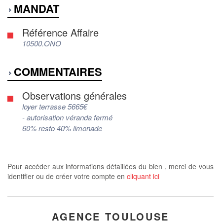
MANDAT
Référence Affaire
10500.ONO
COMMENTAIRES
Observations générales
loyer terrasse 5665€
- autorisation véranda fermé
60% resto 40% limonade
Pour accéder aux informations détaillées du bien , merci de vous
identifier ou de créer votre compte en
cliquant ici
AGENCE TOULOUSE