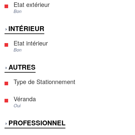
Etat extérieur
Bon
INTÉRIEUR
Etat intérieur
Bon
AUTRES
Type de Stationnement
Véranda
Oui
PROFESSIONNEL