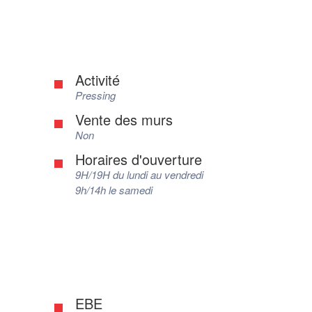
Activité
Pressing
Vente des murs
Non
Horaires d'ouverture
9H/19H du lundi au vendredi
9h/14h le samedi
EBE