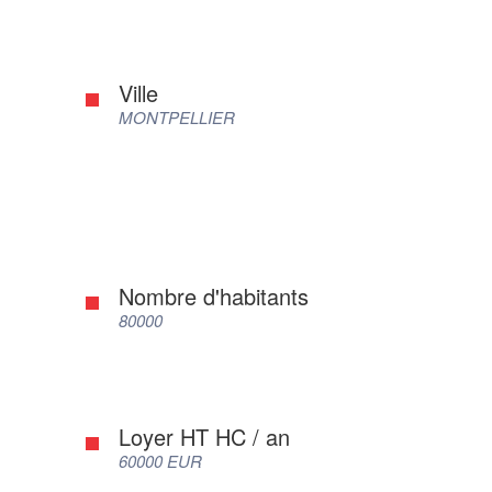
Ville
MONTPELLIER
Nombre d'habitants
80000
Loyer HT HC / an
60000 EUR