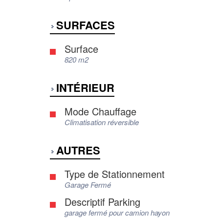
SURFACES
Surface
820 m2
INTÉRIEUR
Mode Chauffage
Climatisation réversible
AUTRES
Type de Stationnement
Garage Fermé
Descriptif Parking
garage fermé pour camion hayon