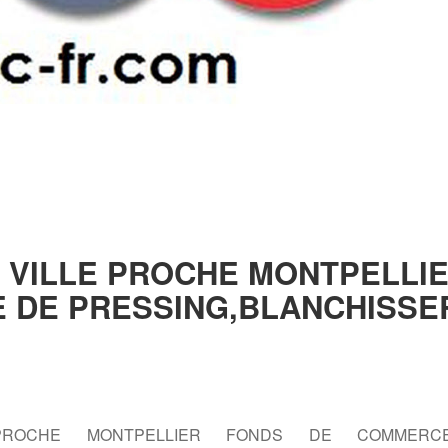
E VILLE PROCHE MONTPELLI
 DE PRESSING,BLANCHISSE
PROCHE MONTPELLIER FONDS DE COMMER