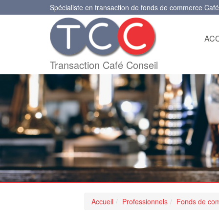
Spécialiste en transaction de fonds de commerce Café
ACC
Transaction Café Conseil
Accueil
Professionnels
Fonds de co