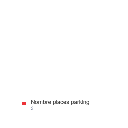
Nombre places parking
3