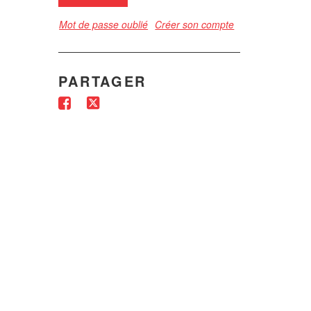
Mot de passe oublié
Créer son compte
PARTAGER