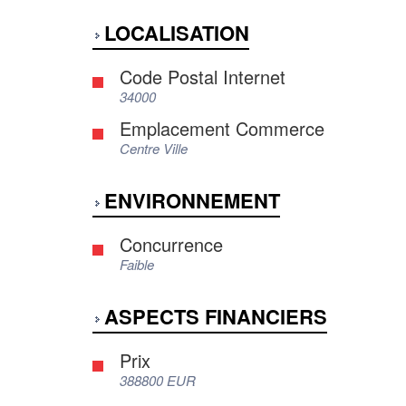
LOCALISATION
Code Postal Internet
34000
Emplacement Commerce
Centre Ville
ENVIRONNEMENT
Concurrence
Faible
ASPECTS FINANCIERS
Prix
388800 EUR