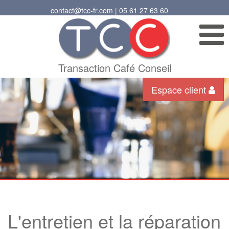
contact@tcc-fr.com | 05 61 27 63 60
Transaction Café Conseil
Espace client
L'entretien et la réparation