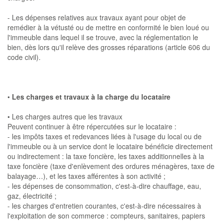
- Les dépenses relatives aux travaux ayant pour objet de
remédier à la vétusté ou de mettre en conformité le bien loué ou
l'immeuble dans lequel il se trouve, avec la réglementation le
bien, dès lors qu'il relève des grosses réparations (article 606 du
code civil).
•
Les charges et travaux à la charge du locataire
• Les charges autres que les travaux
Peuvent continuer à être répercutées sur le locataire :
- les impôts taxes et redevances liées à l'usage du local ou de
l'immeuble ou à un service dont le locataire bénéficie directement
ou indirectement : la taxe foncière, les taxes additionnelles à la
taxe foncière (taxe d'enlèvement des ordures ménagères, taxe de
balayage…), et les taxes afférentes à son activité ;
- les dépenses de consommation, c'est-à-dire chauffage, eau,
gaz, électricité ;
- les charges d'entretien courantes, c'est-à-dire nécessaires à
l'exploitation de son commerce : compteurs, sanitaires, papiers