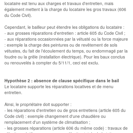
locataire est tenu aux charges et travaux d'entretien, mais
également mettent à la charge du locataire les gros travaux (606
du Code Civil).
Cependant, le bailleur peut étendre les obligations du locataire :
- aux grosses réparations d'entretien : article 605 du Code Civil ;
- aux réparations occasionnées par la vétusté ou la force majeure
: exemple la charge des peintures ou de revêtement de sols
vétustes, du fait de l'écoulement du temps, ou endommagé par la
foudre ou la grêle (installation électrique). Pour les baux conclus
ou renouvelés à compter du 5/11/1, ceci est exclu.
Hypothèse 2 : absence de clause spécifique dans le bail
Le locataire supporte les réparations locatives et de menu
entretien.
Ainsi, le propriétaire doit supporter :
- les réparations d'entretien ou de gros entretiens (article 605 du
Code civil) : exemple changement d'une chaudière ou
remplacement d'un système de climatisation ;
- les grosses réparations (article 606 du même code) : travaux de