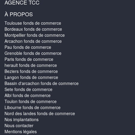
AGENCE TCC
À PROPOS
Toulouse fonds de commerce
Bordeaux fonds de commerce
Montpellier fonds de commerce
Arcachon fonds de commerce
Pau fonds de commerce
Grenoble fonds de commerce
Paris fonds de commerce
herault fonds de commerce
Beziers fonds de commerce
Langon fonds de commerce
Bassin d'arcachon fonds de commerce
Sete fonds de commerce
Albi fonds de commerce
Toulon fonds de commerce
Libourne fonds de commerce
Nord des landes fonds de commerce
Nos implantations
Nous contacter
Mentions légales