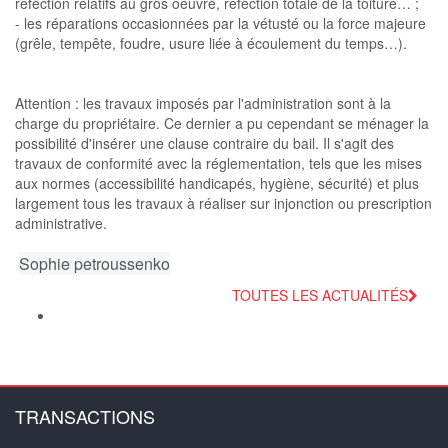
réfection relatifs au gros oeuvre, réfection totale de la toiture… ;
- les réparations occasionnées par la vétusté ou la force majeure
(grêle, tempête, foudre, usure liée à écoulement du temps…).
Attention : les travaux imposés par l'administration sont à la
charge du propriétaire. Ce dernier a pu cependant se ménager la
possibilité d'insérer une clause contraire du bail. Il s'agit des
travaux de conformité avec la réglementation, tels que les mises
aux normes (accessibilité handicapés, hygiène, sécurité) et plus
largement tous les travaux à réaliser sur injonction ou prescription
administrative.
Sophie petroussenko
TOUTES LES ACTUALITÉS
TRANSACTIONS