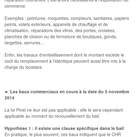
commerce.
Exemples :
peintures, moquettes, compteurs, sanitaires, papiers
peints, volets extérieurs, appareils de chauffage et de
climatisation, réparations des vitres, des portes, croisées,
planches de cloison ou de fermeture de boutiques, gonds,
targettes, serrures…
Enfin, les travaux d'embellissement dont le montant excède le
coût du remplacement à l'identique peuvent aussi être mis à la
charge du locataire.
►
L
es baux commerciaux en cours à la date du 5 novembre
2014
La loi Pinel ne leur est pas applicable ; elle le sera cependant
applicable au moment du renouvellement du bail.
Hypothèse 1 : il existe une clause spécifique dans le bail
En pratique, le plus souvent, ces baux indiquent que le CHR